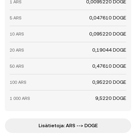
0,0095220 DOGE
1 ARS
0,047610 DOGE
5 ARS
0,095220 DOGE
10 ARS
0,19044 DOGE
20 ARS
0,47610 DOGE
50 ARS
0,95220 DOGE
100 ARS
9,5220 DOGE
1 000 ARS
Lisätietoja: ARS --> DOGE