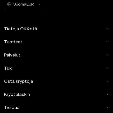
Suomi/EUR
Tietoja OKX:stä
Tuotteet
Palvelut
Tuki
Osta kryptoja
Kryptolaskin
Treidaa