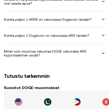
voin saada apua?
Kuinka paljon 1 ARS$ on valuutassa Dogecoin tänään?
Kuinka paljon 1 Dogecoin on valuutassa ARS tänään?
Miten voin muuntaa valuuttaa DOGE valuutaksi ARS
kryptolaskimen avulla?
Tutustu tarkemmin
Suositut DOGE-muunnokset