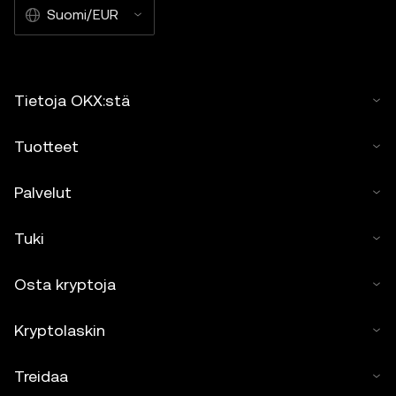
Suomi/EUR
Tietoja OKX:stä
Tuotteet
Palvelut
Tuki
Osta kryptoja
Kryptolaskin
Treidaa