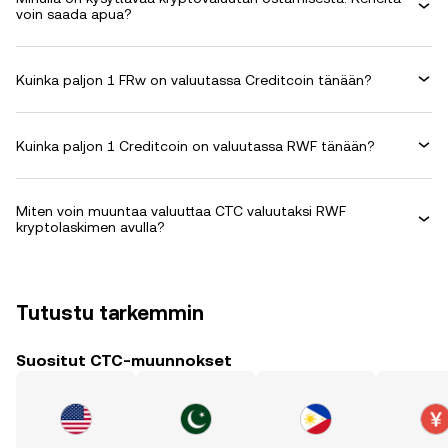
voin saada apua?
Kuinka paljon 1 FRw on valuutassa Creditcoin tänään?
Kuinka paljon 1 Creditcoin on valuutassa RWF tänään?
Miten voin muuntaa valuuttaa CTC valuutaksi RWF
kryptolaskimen avulla?
Tutustu tarkemmin
Suositut CTC-muunnokset