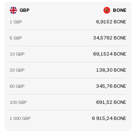
GBP
BONE
6,9152 BONE
1 GBP
34,5762 BONE
5 GBP
69,1524 BONE
10 GBP
138,30 BONE
20 GBP
345,76 BONE
50 GBP
691,52 BONE
100 GBP
6 915,24 BONE
1 000 GBP