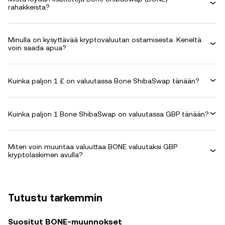
rahakkeista?
Minulla on kysyttävää kryptovaluutan ostamisesta. Keneltä
voin saada apua?
Kuinka paljon 1 £ on valuutassa Bone ShibaSwap tänään?
Kuinka paljon 1 Bone ShibaSwap on valuutassa GBP tänään?
Miten voin muuntaa valuuttaa BONE valuutaksi GBP
kryptolaskimen avulla?
Tutustu tarkemmin
Suositut BONE-muunnokset