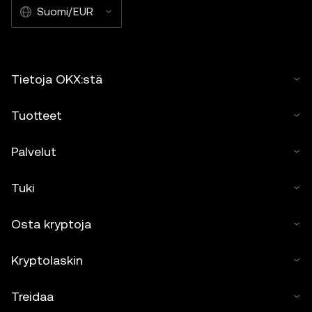
Suomi/EUR
Tietoja OKX:stä
Tuotteet
Palvelut
Tuki
Osta kryptoja
Kryptolaskin
Treidaa