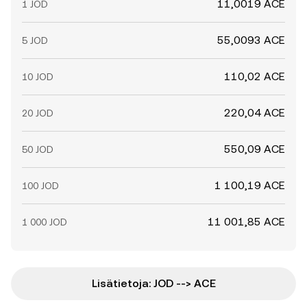
11,0019 ACE
1 JOD
55,0093 ACE
5 JOD
110,02 ACE
10 JOD
220,04 ACE
20 JOD
550,09 ACE
50 JOD
1 100,19 ACE
100 JOD
11 001,85 ACE
1 000 JOD
Lisätietoja: JOD --> ACE