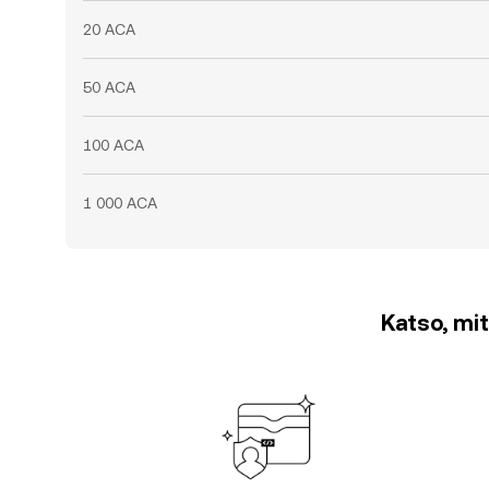
20 ACA
50 ACA
100 ACA
1 000 ACA
Katso, mit