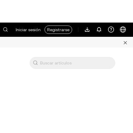
Iniciar sesión
Registrarse