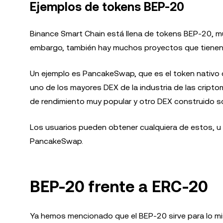
Ejemplos de tokens BEP-20
Binance Smart Chain está llena de tokens BEP-20, m
embargo, también hay muchos proyectos que tienen
Un ejemplo es PancakeSwap, que es el token nativ
uno de los mayores DEX de la industria de las crip
de rendimiento muy popular y otro DEX construido s
Los usuarios pueden obtener cualquiera de estos, u
PancakeSwap.
BEP-20 frente a ERC-20
Ya hemos mencionado que el BEP-20 sirve para lo 