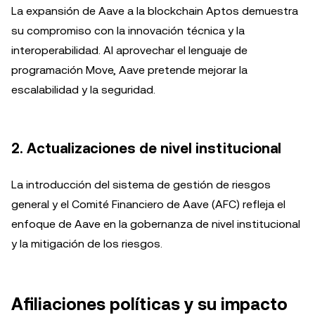
La expansión de Aave a la blockchain Aptos demuestra
su compromiso con la innovación técnica y la
interoperabilidad. Al aprovechar el lenguaje de
programación Move, Aave pretende mejorar la
escalabilidad y la seguridad.
2.
Actualizaciones de nivel institucional
La introducción del sistema de gestión de riesgos
general y el Comité Financiero de Aave (AFC) refleja el
enfoque de Aave en la gobernanza de nivel institucional
y la mitigación de los riesgos.
Afiliaciones políticas y su impacto