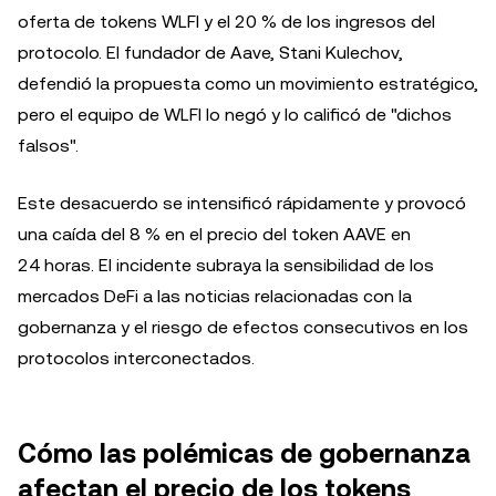
oferta de tokens WLFI y el 20 % de los ingresos del
protocolo. El fundador de Aave, Stani Kulechov,
defendió la propuesta como un movimiento estratégico,
pero el equipo de WLFI lo negó y lo calificó de "dichos
falsos".
Este desacuerdo se intensificó rápidamente y provocó
una caída del 8 % en el precio del token AAVE en
24 horas. El incidente subraya la sensibilidad de los
mercados DeFi a las noticias relacionadas con la
gobernanza y el riesgo de efectos consecutivos en los
protocolos interconectados.
Cómo las polémicas de gobernanza
afectan el precio de los tokens