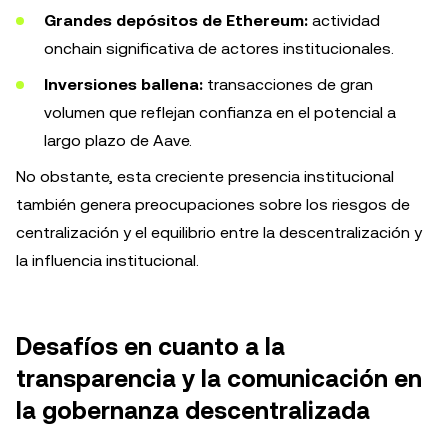
Grandes depósitos de Ethereum:
actividad
onchain significativa de actores institucionales.
Inversiones ballena:
transacciones de gran
volumen que reflejan confianza en el potencial a
largo plazo de Aave.
No obstante, esta creciente presencia institucional
también genera preocupaciones sobre los riesgos de
centralización y el equilibrio entre la descentralización y
la influencia institucional.
Desafíos en cuanto a la
transparencia y la comunicación en
la gobernanza descentralizada