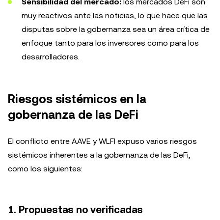
Sensibilidad del mercado:
los mercados DeFi son
muy reactivos ante las noticias, lo que hace que las
disputas sobre la gobernanza sea un área crítica de
enfoque tanto para los inversores como para los
desarrolladores.
Riesgos sistémicos en la
gobernanza de las DeFi
El conflicto entre AAVE y WLFI expuso varios riesgos
sistémicos inherentes a la gobernanza de las DeFi,
como los siguientes:
1.
Propuestas no verificadas