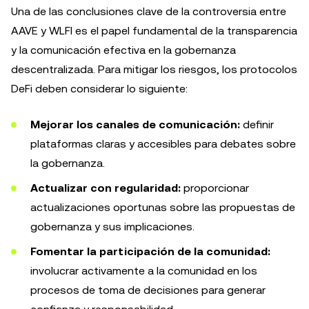
Una de las conclusiones clave de la controversia entre
AAVE y WLFI es el papel fundamental de la transparencia
y la comunicación efectiva en la gobernanza
descentralizada. Para mitigar los riesgos, los protocolos
DeFi deben considerar lo siguiente:
Mejorar los canales de comunicación:
definir
plataformas claras y accesibles para debates sobre
la gobernanza.
Actualizar con regularidad:
proporcionar
actualizaciones oportunas sobre las propuestas de
gobernanza y sus implicaciones.
Fomentar la participación de la comunidad:
involucrar activamente a la comunidad en los
procesos de toma de decisiones para generar