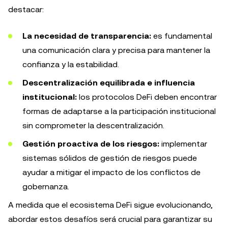
destacar:
La necesidad de transparencia:
es fundamental
una comunicación clara y precisa para mantener la
confianza y la estabilidad.
Descentralización equilibrada e influencia
institucional:
los protocolos DeFi deben encontrar
formas de adaptarse a la participación institucional
sin comprometer la descentralización.
Gestión proactiva de los riesgos:
implementar
sistemas sólidos de gestión de riesgos puede
ayudar a mitigar el impacto de los conflictos de
gobernanza.
A medida que el ecosistema DeFi sigue evolucionando,
abordar estos desafíos será crucial para garantizar su