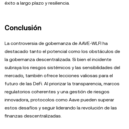
éxito a largo plazo y resiliencia.
Conclusión
La controversia de gobernanza de AAVE-WLFI ha
destacado tanto el potencial como los obstáculos de
la gobernanza descentralizada. Si bien el incidente
subraya los riesgos sistémicos y las sensibilidades del
mercado, también ofrece lecciones valiosas para el
futuro de las DeFi. Al priorizar la transparencia, marcos
regulatorios coherentes y una gestión de riesgos
innovadora, protocolos como Aave pueden superar
estos desafíos y seguir liderando la revolución de las
finanzas descentralizadas.