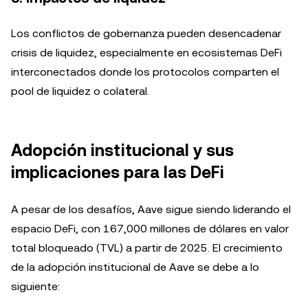
Los conflictos de gobernanza pueden desencadenar
crisis de liquidez, especialmente en ecosistemas DeFi
interconectados donde los protocolos comparten el
pool de liquidez o colateral.
Adopción institucional y sus
implicaciones para las DeFi
A pesar de los desafíos, Aave sigue siendo liderando el
espacio DeFi, con 167,000 millones de dólares en valor
total bloqueado (TVL) a partir de 2025. El crecimiento
de la adopción institucional de Aave se debe a lo
siguiente: