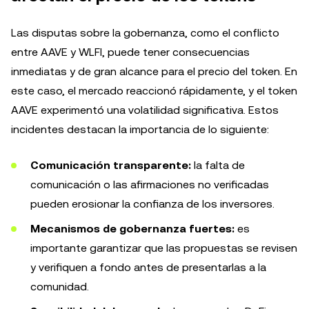
Las disputas sobre la gobernanza, como el conflicto
entre AAVE y WLFI, puede tener consecuencias
inmediatas y de gran alcance para el precio del token. En
este caso, el mercado reaccionó rápidamente, y el token
AAVE experimentó una volatilidad significativa. Estos
incidentes destacan la importancia de lo siguiente:
Comunicación transparente:
la falta de
comunicación o las afirmaciones no verificadas
pueden erosionar la confianza de los inversores.
Mecanismos de gobernanza fuertes:
es
importante garantizar que las propuestas se revisen
y verifiquen a fondo antes de presentarlas a la
comunidad.