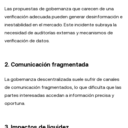
Las propuestas de gobernanza que carecen de una
verificación adecuada pueden generar desinformación e
inestabilidad en el mercado. Este incidente subraya la
necesidad de auditorías externas y mecanismos de
verificación de datos.
2.
Comunicación fragmentada
La gobernanza descentralizada suele sufrir de canales
de comunicación fragmentados, lo que dificulta que las
partes interesadas accedan a información precisa y
oportuna.
3.
Impactos de liquidez