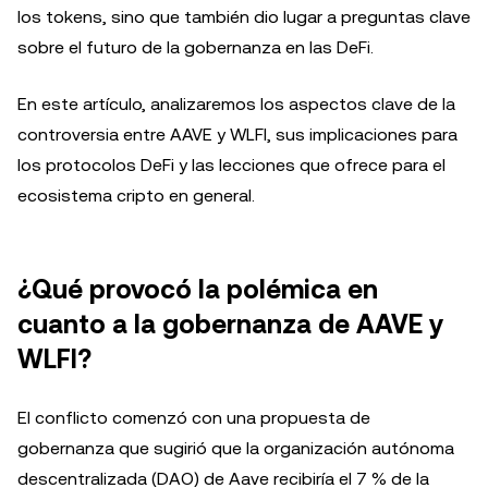
los tokens, sino que también dio lugar a preguntas clave
sobre el futuro de la gobernanza en las DeFi.
En este artículo, analizaremos los aspectos clave de la
controversia entre AAVE y WLFI, sus implicaciones para
los protocolos DeFi y las lecciones que ofrece para el
ecosistema cripto en general.
¿Qué provocó la polémica en
cuanto a la gobernanza de AAVE y
WLFI?
El conflicto comenzó con una propuesta de
gobernanza que sugirió que la organización autónoma
descentralizada (DAO) de Aave recibiría el 7 % de la