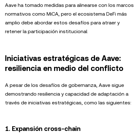
Aave ha tomado medidas para alinearse con los marcos
normativos como MiCA, pero el ecosistema DeFi más
amplio debe abordar estos desafíos para atraer y
retener la participación institucional.
Iniciativas estratégicas de Aave:
resiliencia en medio del conflicto
A pesar de los desafíos de gobernanza, Aave sigue
demostrando resiliencia y capacidad de adaptación a
través de iniciativas estratégicas, como las siguientes:
1.
Expansión cross-chain