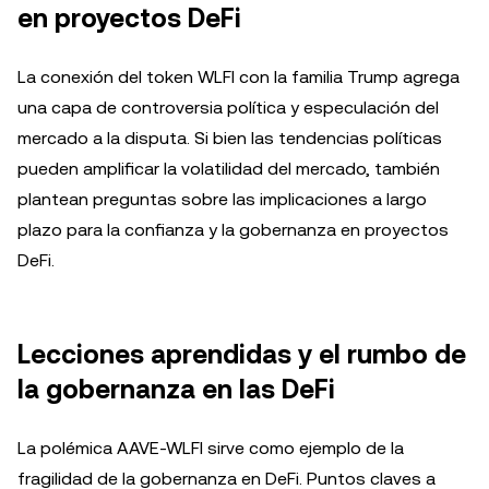
en proyectos DeFi
La conexión del token WLFI con la familia Trump agrega
una capa de controversia política y especulación del
mercado a la disputa. Si bien las tendencias políticas
pueden amplificar la volatilidad del mercado, también
plantean preguntas sobre las implicaciones a largo
plazo para la confianza y la gobernanza en proyectos
DeFi.
Lecciones aprendidas y el rumbo de
la gobernanza en las DeFi
La polémica AAVE-WLFI sirve como ejemplo de la
fragilidad de la gobernanza en DeFi. Puntos claves a