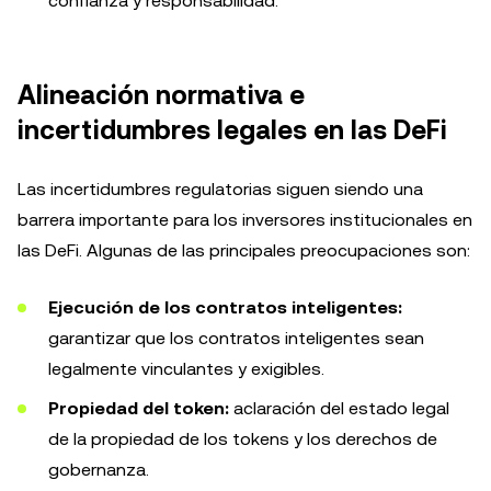
confianza y responsabilidad.
Alineación normativa e
incertidumbres legales en las DeFi
Las incertidumbres regulatorias siguen siendo una
barrera importante para los inversores institucionales en
las DeFi. Algunas de las principales preocupaciones son:
Ejecución de los contratos inteligentes:
garantizar que los contratos inteligentes sean
legalmente vinculantes y exigibles.
Propiedad del token:
aclaración del estado legal
de la propiedad de los tokens y los derechos de
gobernanza.