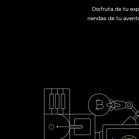
Disfruta de tu ex
riendas de tu avent