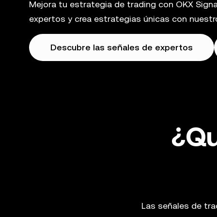
Mejora tu estrategia de trading con OKX Signa
expertos y crea estrategias únicas con nuestr
Descubre las señales de expertos
¿Qu
Las señales de tr