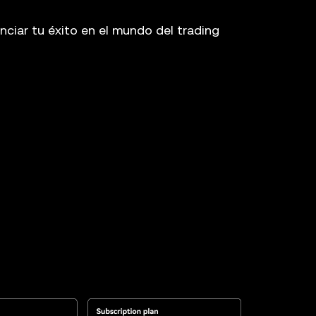
nciar tu éxito en el mundo del trading