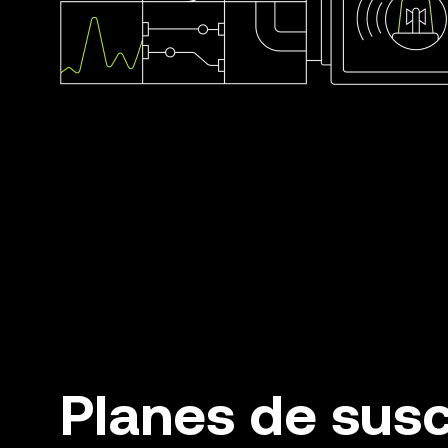
Planes de susc