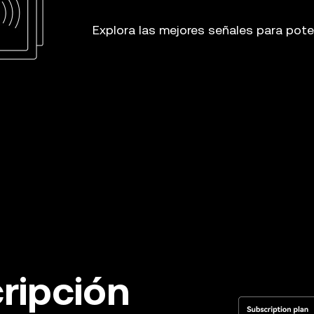
Explora las mejores señales para pote
ripción