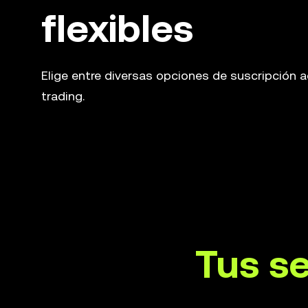
flexibles
Elige entre diversas opciones de suscripción 
trading.
Tus se