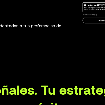
adaptadas a tus preferencias de
ñales. Tu estrate