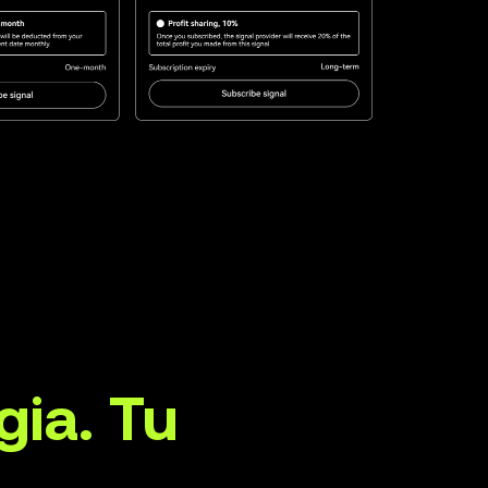
gia. Tu