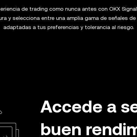
periencia de trading como nunca antes con OKX Signal
ura y selecciona entre una amplia gama de señales de
adaptadas a tus preferencias y tolerancia al riesgo.
Accede a s
buen rendi