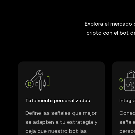
Explora el mercado 
cripto con el bot 
Totalmente personalizados
Integr
Define las señales que mejor
Conec
se adapten a tu estrategia y
señale
deja que nuestro bot las
perso