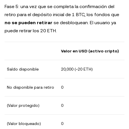
Fase 5: una vez que se completa la confirmación del
retiro para el depósito inicial de 1 BTC, los fondos que
no se pueden retirar
se desbloquean. El usuario ya
puede retirar los 20 ETH.
Valor en USD (activo cripto)
Saldo disponible
20,000 (~20 ETH)
No disponible para retiro
0
(Valor protegido)
0
(Valor bloqueado)
0