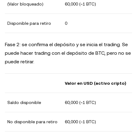
(Valor bloqueado)
60,000 (~1 BTC)
Disponible para retiro
0
Fase 2: se confirma el depósito y se inicia el trading. Se
puede hacer trading con el depósito de BTC, pero no se
puede retirar.
Valor en USD (activo cripto)
Saldo disponible
60,000 (~1 BTC)
No disponible para retiro
60,000 (~1 BTC)