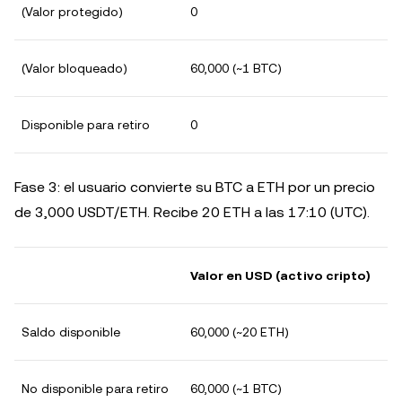
(Valor protegido)
0
(Valor bloqueado)
60,000 (~1 BTC)
Disponible para retiro
0
Fase 3: el usuario convierte su BTC a ETH por un precio
de 3,000 USDT/ETH. Recibe 20 ETH a las 17:10 (UTC).
Valor en USD (activo cripto)
Saldo disponible
60,000 (~20 ETH)
No disponible para retiro
60,000 (~1 BTC)