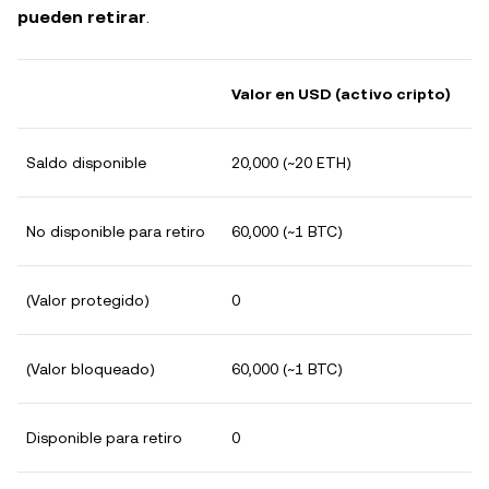
pueden retirar
.
Valor en USD (activo cripto)
Saldo disponible
20,000 (~20 ETH)
No disponible para retiro
60,000 (~1 BTC)
(Valor protegido)
0
(Valor bloqueado)
60,000 (~1 BTC)
Disponible para retiro
0