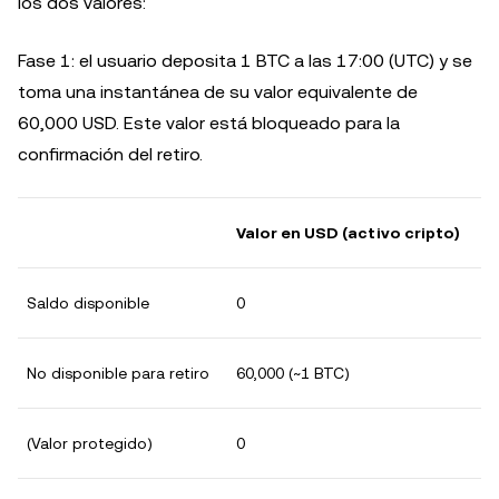
los dos valores:
Fase 1: el usuario deposita 1 BTC a las 17:00 (UTC) y se
toma una instantánea de su valor equivalente de
60,000 USD. Este valor está bloqueado para la
confirmación del retiro.
Valor en USD (activo cripto)
Saldo disponible
0
No disponible para retiro
60,000 (~1 BTC)
(Valor protegido)
0