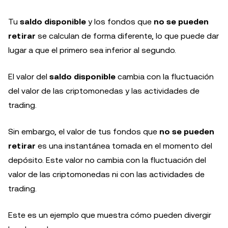
Tu
saldo disponible
y los fondos que
no se pueden
retirar
se calculan de forma diferente, lo que puede dar
lugar a que el primero sea inferior al segundo.
El valor del
saldo disponible
cambia con la fluctuación
del valor de las criptomonedas y las actividades de
trading.
Sin embargo, el valor de tus fondos que
no se pueden
retirar
es una instantánea tomada en el momento del
depósito. Este valor no cambia con la fluctuación del
valor de las criptomonedas ni con las actividades de
trading.
Este es un ejemplo que muestra cómo pueden divergir