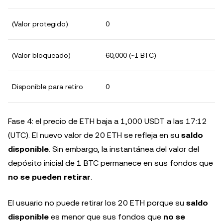
(Valor protegido)
0
(Valor bloqueado)
60,000 (~1 BTC)
Disponible para retiro
0
Fase 4: el precio de ETH baja a 1,000 USDT a las 17:12
(UTC). El nuevo valor de 20 ETH se refleja en su
saldo
disponible
. Sin embargo, la instantánea del valor del
depósito inicial de 1 BTC permanece en sus fondos que
no se pueden retirar
.
El usuario no puede retirar los 20 ETH porque su
saldo
disponible
es menor que sus fondos que
no se