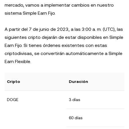
mercado, vamos a implementar cambios en nuestro
sistema Simple Earn Fijo.
A partir del 7 de junio de 2023, a las 3:00 a. m. (UTC), las
siguientes cripto dejarán de estar disponibles en Simple
Earn Fijo. Si tienes órdenes existentes con estas
criptodivisas, se convertirán automáticamente a Simple
Earn Flexible.
Cripto
Duración
DOGE
3 días
60 días