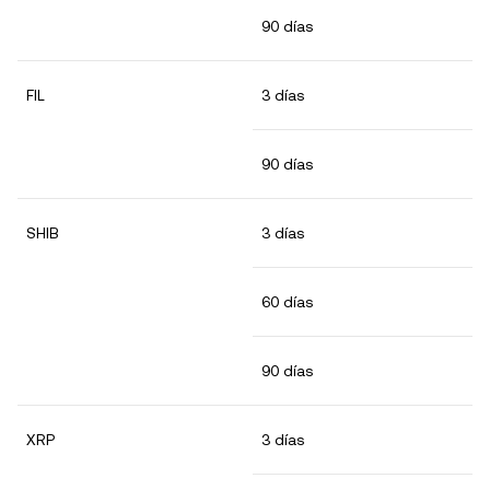
90 días
FIL
3 días
90 días
SHIB
3 días
60 días
90 días
XRP
3 días