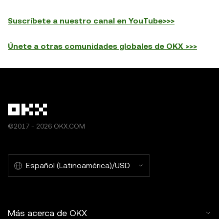
Suscríbete a nuestro canal en YouTube>>>
Únete a otras comunidades globales de OKX >>>
©2017 - 2026 OKX.COM
Español (Latinoamérica)/USD
Más acerca de OKX