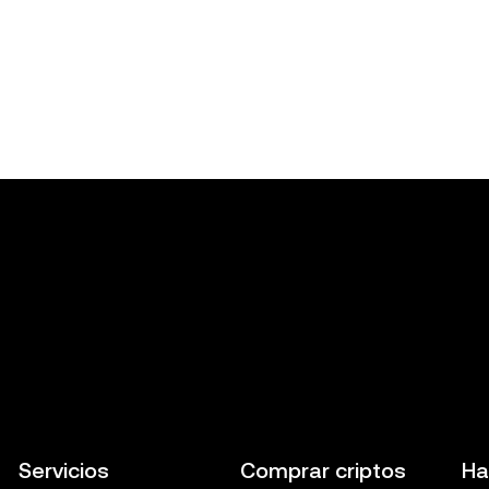
Servicios
Comprar criptos
Ha