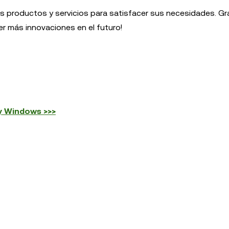
productos y servicios para satisfacer sus necesidades. Gr
er más innovaciones en el futuro!
y Windows >>>