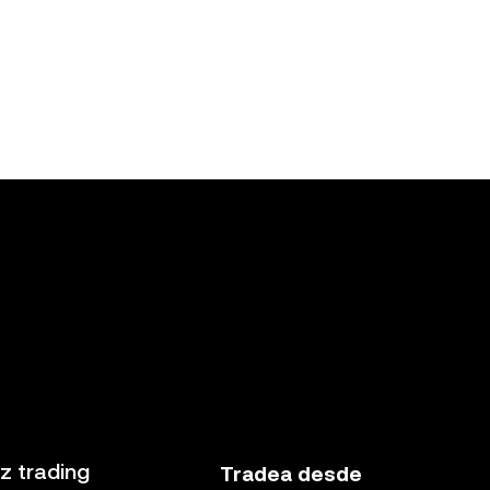
z trading
Tradea desde