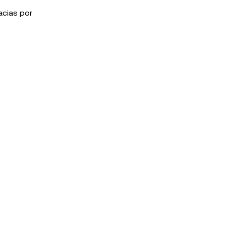
acias por