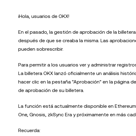
¡Hola, usuarios de OKX!
En el pasado, la gestión de aprobación de la billete
después de que se creaba la misma. Las aprobaciones
pueden sobrescribir.
Para permitir a los usuarios ver y administrar regis
La billetera OKX lanzó oficialmente un análisis his
hacer clic en la pestaña "Aprobación" en la página de 
de aprobación de su billetera.
La función está actualmente disponible en Ethereum
One, Gnosis, zkSync Era y próximamente en más cad
Recuerda: