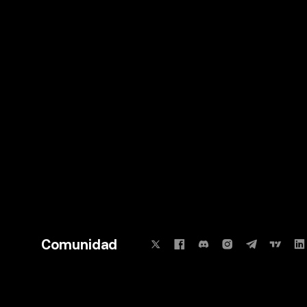
Comunidad