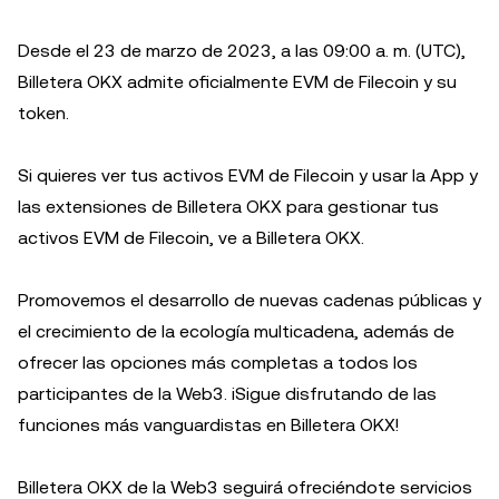
Desde el 23 de marzo de 2023, a las 09:00 a. m. (UTC),
Billetera OKX admite oficialmente EVM de Filecoin y su
token.
Si quieres ver tus activos EVM de Filecoin y usar la App y
las extensiones de Billetera OKX para gestionar tus
activos EVM de Filecoin, ve a Billetera OKX.
Promovemos el desarrollo de nuevas cadenas públicas y
el crecimiento de la ecología multicadena, además de
ofrecer las opciones más completas a todos los
participantes de la Web3. ¡Sigue disfrutando de las
funciones más vanguardistas en Billetera OKX!
Billetera OKX de la Web3 seguirá ofreciéndote servicios