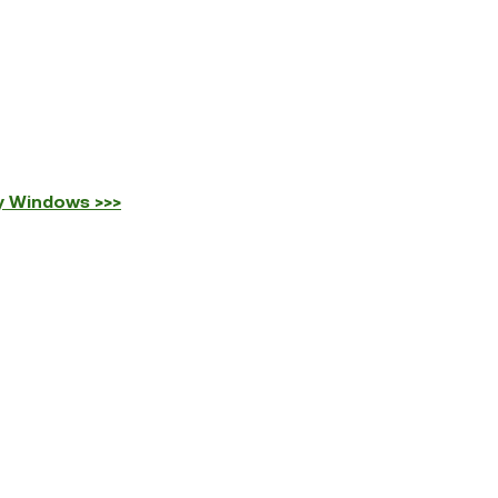
y Windows >>>