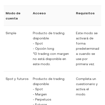
Modo de
Acceso
Requisitos
cuenta
Simple
Producto de trading
Este modo se
disponible:
activará de
- Spot
forma
- Opción long
predeterminad
*El trading con margen
a cuando se
no está disponible en
use por
este modo.
primera vez.
Spot y futuros
Producto de trading
Completa un
disponible:
cuestionario y
- Spot
activa el
- Margen
modo.
- Perpetuos
- Futuros