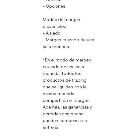
- Opciones
Modos de margen
disponibles:
- Aislado
- Margen cruzado de una
sola moneda
*En el modo de margen
cruzado de una sola
moneda, todos los
productos de trading
que se liquiden con la
misma moneda
compartirán el margen.
Además, las ganancias y
pérdidas generadas
pueden compensarse
entre sí.