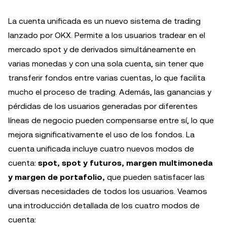
La cuenta unificada es un nuevo sistema de trading
lanzado por OKX. Permite a los usuarios tradear en el
mercado spot y de derivados simultáneamente en
varias monedas y con una sola cuenta, sin tener que
transferir fondos entre varias cuentas, lo que facilita
mucho el proceso de trading. Además, las ganancias y
pérdidas de los usuarios generadas por diferentes
líneas de negocio pueden compensarse entre sí, lo que
mejora significativamente el uso de los fondos. La
cuenta unificada incluye cuatro nuevos modos de
cuenta:
spot, spot y futuros, margen multimoneda
y margen de portafolio,
que pueden satisfacer las
diversas necesidades de todos los usuarios. Veamos
una introducción detallada de los cuatro modos de
cuenta: