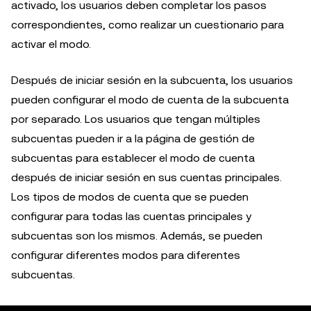
activado, los usuarios deben completar los pasos
correspondientes, como realizar un cuestionario para
activar el modo.
Después de iniciar sesión en la subcuenta, los usuarios
pueden configurar el modo de cuenta de la subcuenta
por separado. Los usuarios que tengan múltiples
subcuentas pueden ir a la página de gestión de
subcuentas para establecer el modo de cuenta
después de iniciar sesión en sus cuentas principales.
Los tipos de modos de cuenta que se pueden
configurar para todas las cuentas principales y
subcuentas son los mismos. Además, se pueden
configurar diferentes modos para diferentes
subcuentas.