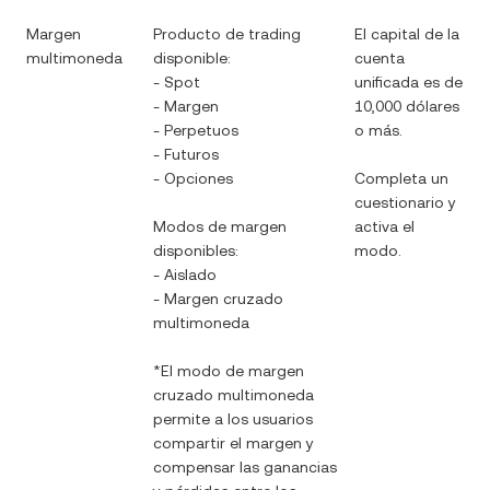
Margen
Producto de trading
El capital de la
multimoneda
disponible:
cuenta
- Spot
unificada es de
- Margen
10,000 dólares
- Perpetuos
o más.
- Futuros
- Opciones
Completa un
cuestionario y
Modos de margen
activa el
disponibles:
modo.
- Aislado
- Margen cruzado
multimoneda
*El modo de margen
cruzado multimoneda
permite a los usuarios
compartir el margen y
compensar las ganancias