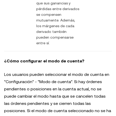
que sus ganancias y
pérdidas entre derivados
se compensen
mutuamente. Además,
los márgenes de cada
derivado también
pueden compensarse
entre sí.
¿Cómo configurar el modo de cuenta?
Los usuarios pueden seleccionar el modo de cuenta en
"Configuración" - "Modo de cuenta". Si hay órdenes
pendientes o posiciones en la cuenta actual, no se
puede cambiar el modo hasta que se cancelen todas
las órdenes pendientes y se cierren todas las
posiciones. Si el modo de cuenta seleccionado no se ha