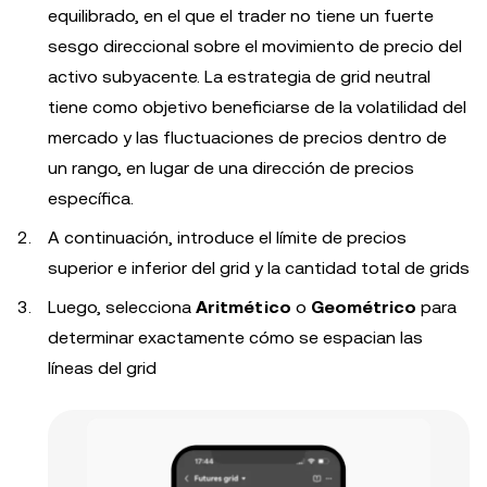
equilibrado, en el que el trader no tiene un fuerte
sesgo direccional sobre el movimiento de precio del
activo subyacente. La estrategia de grid neutral
tiene como objetivo beneficiarse de la volatilidad del
mercado y las fluctuaciones de precios dentro de
un rango, en lugar de una dirección de precios
específica.
A continuación, introduce el límite de precios
superior e inferior del grid y la cantidad total de grids
Luego, selecciona
Aritmético
o
Geométrico
para
determinar exactamente cómo se espacian las
líneas del grid