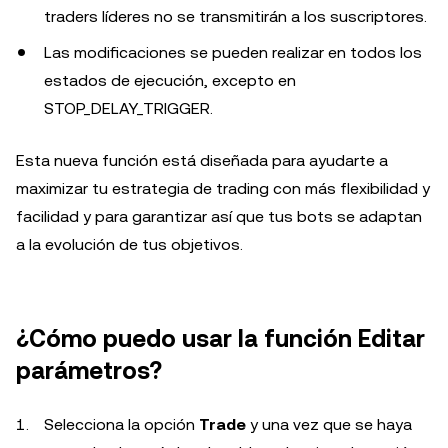
traders líderes no se transmitirán a los suscriptores.
Las modificaciones se pueden realizar en todos los
estados de ejecución, excepto en
STOP_DELAY_TRIGGER.
Esta nueva función está diseñada para ayudarte a
maximizar tu estrategia de trading con más flexibilidad y
facilidad y para garantizar así que tus bots se adaptan
a la evolución de tus objetivos.
¿Cómo puedo usar la función Editar
parámetros?
Selecciona la opción
Trade
y una vez que se haya