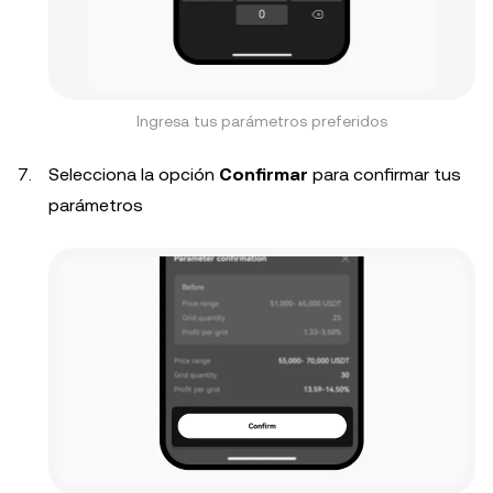
Ingresa tus parámetros preferidos
Selecciona la opción
Confirmar
para confirmar tus
parámetros