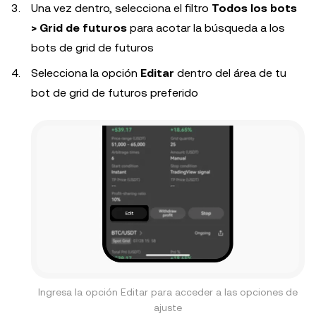
Una vez dentro, selecciona el filtro
Todos los bots
> Grid de futuros
para acotar la búsqueda a los
bots de grid de futuros
Selecciona la opción
Editar
dentro del área de tu
bot de grid de futuros preferido
Ingresa la opción Editar para acceder a las opciones de
ajuste