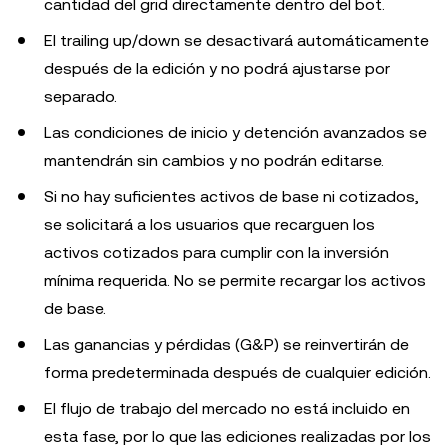
cantidad del grid directamente dentro del bot.
El trailing up/down se desactivará automáticamente
después de la edición y no podrá ajustarse por
separado.
Las condiciones de inicio y detención avanzados se
mantendrán sin cambios y no podrán editarse.
Si no hay suficientes activos de base ni cotizados,
se solicitará a los usuarios que recarguen los
activos cotizados para cumplir con la inversión
mínima requerida. No se permite recargar los activos
de base.
Las ganancias y pérdidas (G&P) se reinvertirán de
forma predeterminada después de cualquier edición.
El flujo de trabajo del mercado no está incluido en
esta fase, por lo que las ediciones realizadas por los