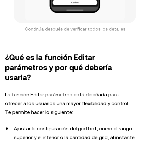
Continúa después de verificar todos los detalles
¿Qué es la función Editar
parámetros y por qué debería
usarla?
La función Editar parámetros está diseñada para
ofrecer a los usuarios una mayor flexibilidad y control.
Te permite hacer lo siguiente:
Ajustar la configuración del grid bot, como el rango
superior y el inferior o la cantidad de grid, al instante