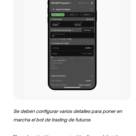
Se deben configurar varios detalles para poner en
marcha el bot de trading de futuros