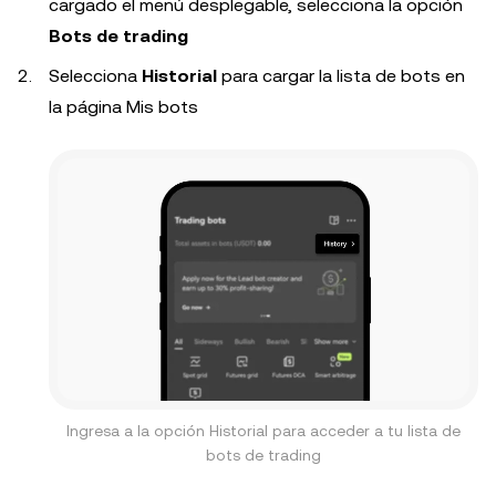
cargado el menú desplegable, selecciona la opción
Bots de trading
Selecciona
Historial
para cargar la lista de bots en
la página Mis bots
Ingresa a la opción Historial para acceder a tu lista de
bots de trading