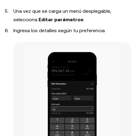
Una vez que se carga un menú desplegable,
selecciona
Editar parámetros
Ingresa los detalles según tu preferencia