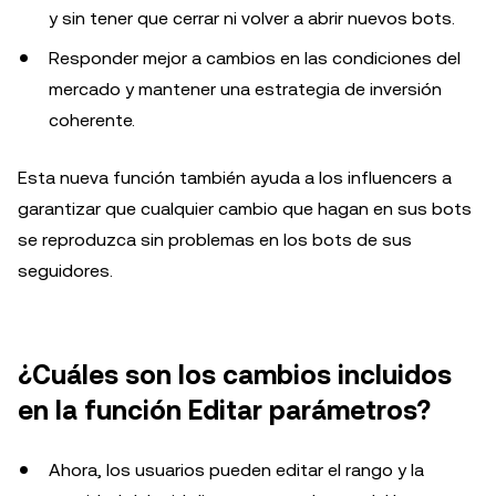
y sin tener que cerrar ni volver a abrir nuevos bots.
Responder mejor a cambios en las condiciones del
mercado y mantener una estrategia de inversión
coherente.
Esta nueva función también ayuda a los influencers a
garantizar que cualquier cambio que hagan en sus bots
se reproduzca sin problemas en los bots de sus
seguidores.
¿Cuáles son los cambios incluidos
en la función Editar parámetros?
Ahora, los usuarios pueden editar el rango y la