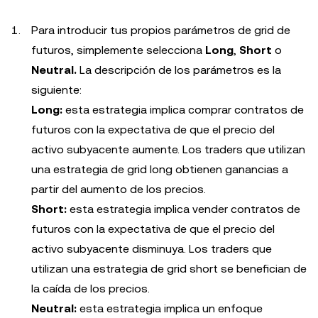
Para introducir tus propios parámetros de grid de
futuros, simplemente selecciona
Long
,
Short
o
Neutral.
La descripción de los parámetros es la
siguiente:
Long:
esta estrategia implica comprar contratos de
futuros con la expectativa de que el precio del
activo subyacente aumente. Los traders que utilizan
una estrategia de grid long obtienen ganancias a
partir del aumento de los precios.
Short:
esta estrategia implica vender contratos de
futuros con la expectativa de que el precio del
activo subyacente disminuya. Los traders que
utilizan una estrategia de grid short se benefician de
la caída de los precios.
Neutral:
esta estrategia implica un enfoque