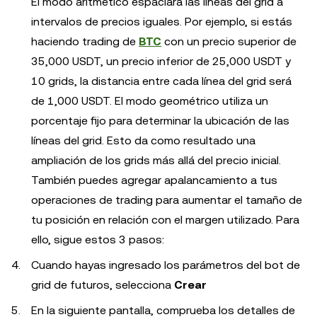
El modo aritmético espaciará las líneas del grid a
intervalos de precios iguales. Por ejemplo, si estás
haciendo trading de
BTC
con un precio superior de
35,000 USDT, un precio inferior de 25,000 USDT y
10 grids, la distancia entre cada línea del grid será
de 1,000 USDT. El modo geométrico utiliza un
porcentaje fijo para determinar la ubicación de las
líneas del grid. Esto da como resultado una
ampliación de los grids más allá del precio inicial.
También puedes agregar apalancamiento a tus
operaciones de trading para aumentar el tamaño de
tu posición en relación con el margen utilizado. Para
ello, sigue estos 3 pasos:
Cuando hayas ingresado los parámetros del bot de
grid de futuros, selecciona
Crear
En la siguiente pantalla, comprueba los detalles de