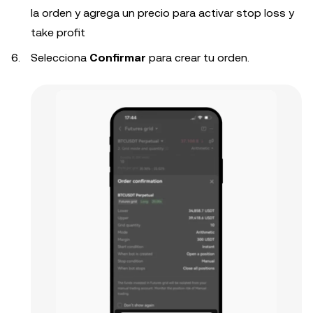
la orden y agrega un precio para activar stop loss y
take profit
Selecciona
Confirmar
para crear tu orden.