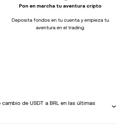
Pon en marcha tu aventura cripto
Deposita fondos en tu cuenta y empieza tu
aventura en el trading.
 cambio de USDT a BRL en las últimas