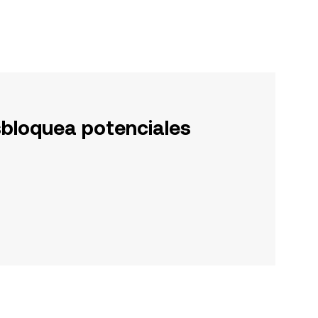
sbloquea potenciales