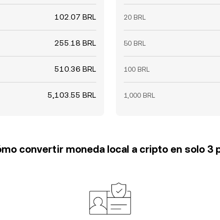
102.07 BRL
20 BRL
255.18 BRL
50 BRL
510.36 BRL
100 BRL
5,103.55 BRL
1,000 BRL
mo convertir moneda local a cripto en solo 3