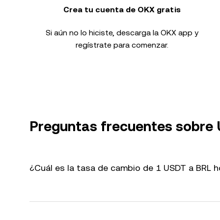
Crea tu cuenta de OKX gratis
Si aún no lo hiciste, descarga la OKX app y
regístrate para comenzar.
Preguntas frecuentes sobre
¿Cuál es la tasa de cambio de 1 USDT a BRL 