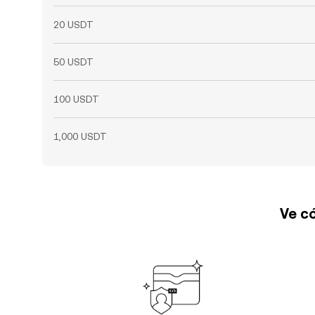
20 USDT
50 USDT
100 USDT
1,000 USDT
Ve có