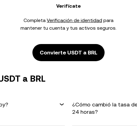
Verifícate
Completa
Verificación de identidad
para
mantener tu cuenta y tus activos seguros.
Convierte USDT a BRL
 USDT a BRL
hoy?
¿Cómo cambió la tasa de
24 horas?