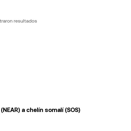
traron resultados
 (NEAR) a chelín somalí (SOS)