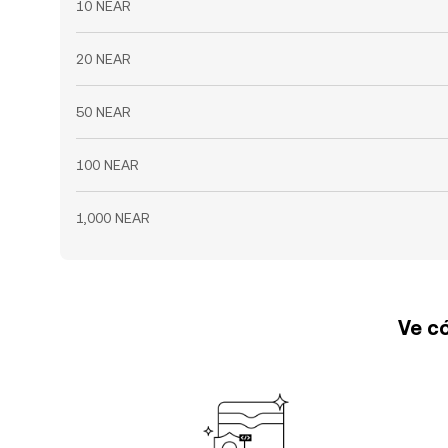
10 NEAR
20 NEAR
50 NEAR
100 NEAR
1,000 NEAR
Ve có