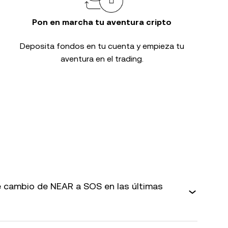
Pon en marcha tu aventura cripto
Deposita fondos en tu cuenta y empieza tu
aventura en el trading.
 cambio de NEAR a SOS en las últimas