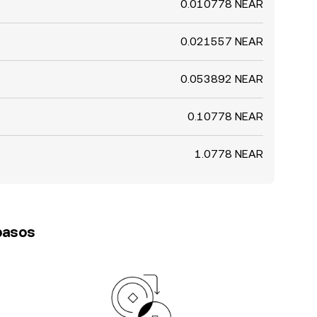
0.010778 NEAR
0.021557 NEAR
0.053892 NEAR
0.10778 NEAR
1.0778 NEAR
 pasos