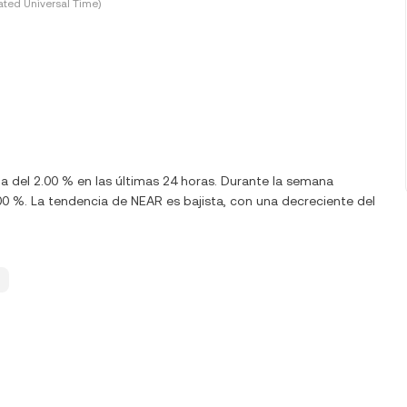
ted Universal Time)
a del 2.00 % en las últimas 24 horas. Durante la semana
0 %. La tendencia de NEAR es bajista, con una decreciente del