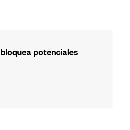
sbloquea potenciales