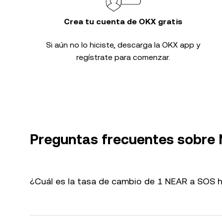
Crea tu cuenta de OKX gratis
Si aún no lo hiciste, descarga la OKX app y
regístrate para comenzar.
Preguntas frecuentes sobre
¿Cuál es la tasa de cambio de 1 NEAR a SOS 