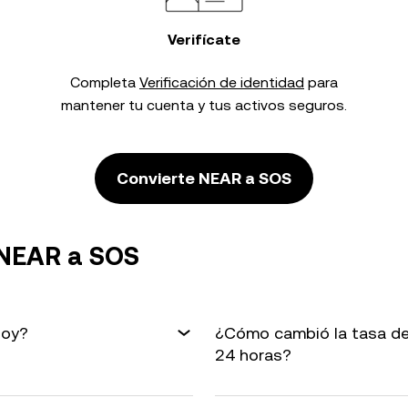
Verifícate
Completa
Verificación de identidad
para
mantener tu cuenta y tus activos seguros.
Convierte NEAR a SOS
 NEAR a SOS
hoy?
¿Cómo cambió la tasa de
24 horas?