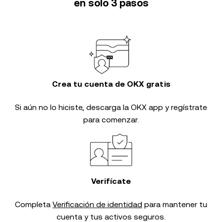
en solo 3 pasos
Crea tu cuenta de OKX gratis
Si aún no lo hiciste, descarga la OKX app y regístrate
para comenzar.
Verifícate
Completa
Verificación de identidad
para mantener tu
cuenta y tus activos seguros.