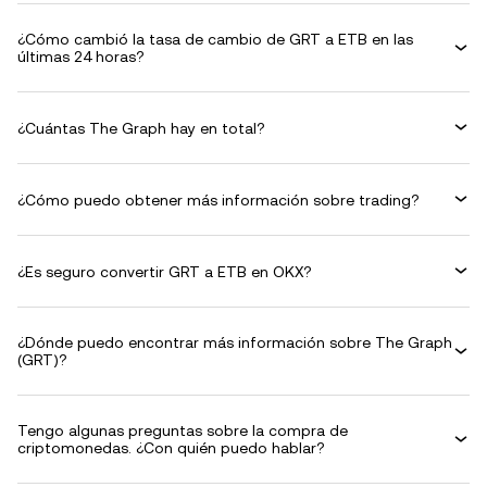
¿Cómo cambió la tasa de cambio de GRT a ETB en las
últimas 24 horas?
¿Cuántas The Graph hay en total?
¿Cómo puedo obtener más información sobre trading?
¿Es seguro convertir GRT a ETB en OKX?
¿Dónde puedo encontrar más información sobre The Graph
(GRT)?
Tengo algunas preguntas sobre la compra de
criptomonedas. ¿Con quién puedo hablar?