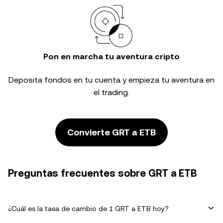
Pon en marcha tu aventura cripto
Deposita fondos en tu cuenta y empieza tu aventura en
el trading.
Convierte GRT a ETB
Preguntas frecuentes sobre GRT a ETB
¿Cuál es la tasa de cambio de 1 GRT a ETB hoy?