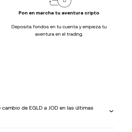
Pon en marcha tu aventura cripto
Deposita fondos en tu cuenta y empieza tu
aventura en el trading.
 cambio de EGLD a JOD en las últimas