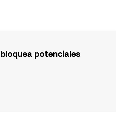
sbloquea potenciales