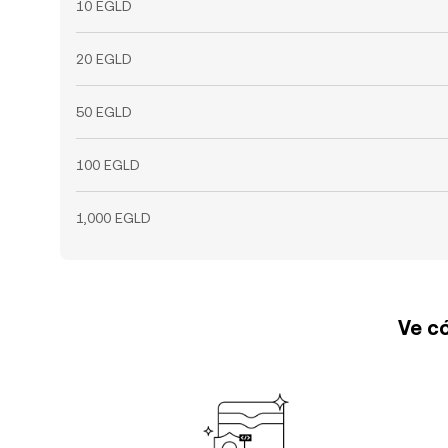
10 EGLD
20 EGLD
50 EGLD
100 EGLD
1,000 EGLD
Ve có