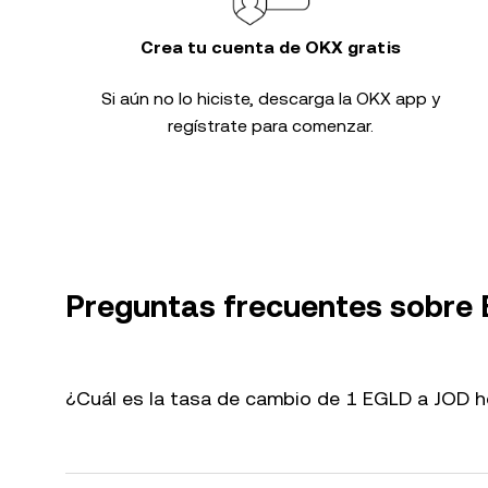
Crea tu cuenta de OKX gratis
Si aún no lo hiciste, descarga la OKX app y
regístrate para comenzar.
Preguntas frecuentes sobre
¿Cuál es la tasa de cambio de 1 EGLD a JOD 