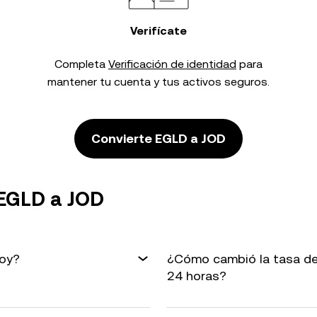
Verifícate
Completa
Verificación de identidad
para
mantener tu cuenta y tus activos seguros.
Convierte EGLD a JOD
 EGLD a JOD
hoy?
¿Cómo cambió la tasa de
24 horas?