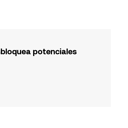
sbloquea potenciales