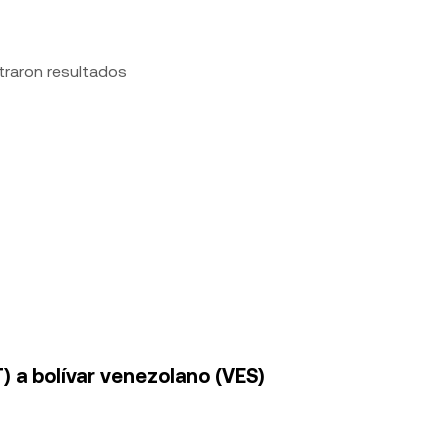
traron resultados
) a bolívar venezolano (VES)