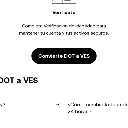
Verifícate
Completa
Verificación de identidad
para
mantener tu cuenta y tus activos seguros.
Convierte DOT a VES
 DOT a VES
oy?
¿Cómo cambió la tasa de
24 horas?