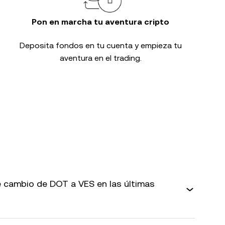
Pon en marcha tu aventura cripto
Deposita fondos en tu cuenta y empieza tu
aventura en el trading.
 cambio de DOT a VES en las últimas