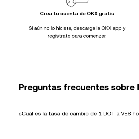
Crea tu cuenta de OKX gratis
Si aún no lo hiciste, descarga la OKX app y
regístrate para comenzar.
Preguntas frecuentes sobre
¿Cuál es la tasa de cambio de 1 DOT a VES h