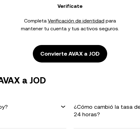
Verifícate
Completa
Verificación de identidad
para
mantener tu cuenta y tus activos seguros.
Convierte AVAX a JOD
 AVAX a JOD
oy?
¿Cómo cambió la tasa de
24 horas?