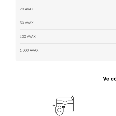
20 AVAX
50 AVAX
100 AVAX
1,000 AVAX
Ve có