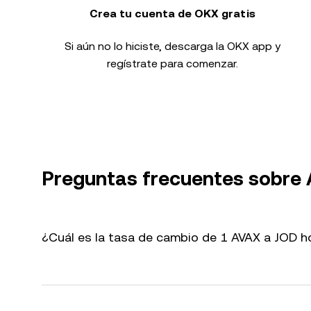
Crea tu cuenta de OKX gratis
Si aún no lo hiciste, descarga la OKX app y
regístrate para comenzar.
Preguntas frecuentes sobre
¿Cuál es la tasa de cambio de 1 AVAX a JOD h