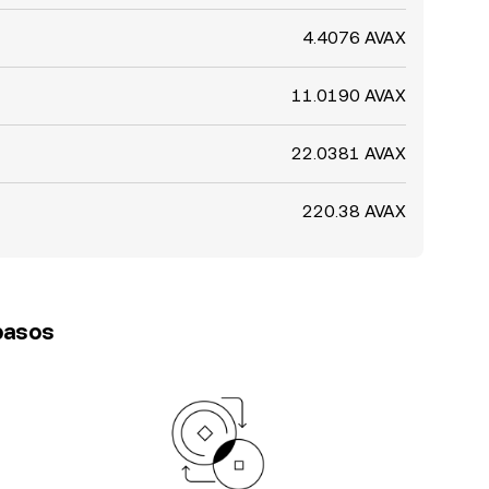
4.4076 AVAX
11.0190 AVAX
22.0381 AVAX
220.38 AVAX
 pasos