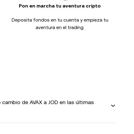
Pon en marcha tu aventura cripto
Deposita fondos en tu cuenta y empieza tu
aventura en el trading.
 cambio de AVAX a JOD en las últimas