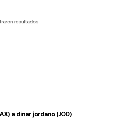
traron resultados
AX) a dinar jordano (JOD)