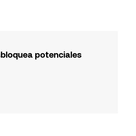
sbloquea potenciales