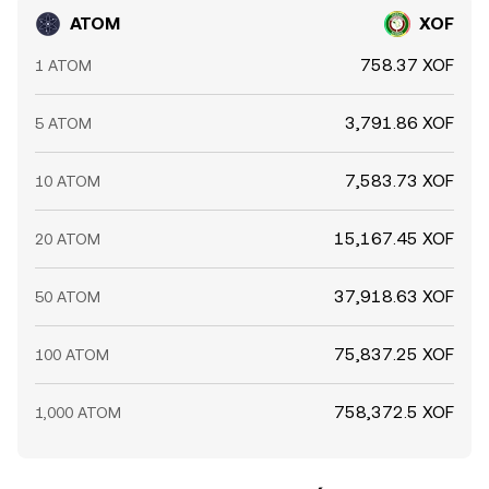
ATOM
XOF
758.37 XOF
1 ATOM
3,791.86 XOF
5 ATOM
7,583.73 XOF
10 ATOM
15,167.45 XOF
20 ATOM
37,918.63 XOF
50 ATOM
75,837.25 XOF
100 ATOM
758,372.5 XOF
1,000 ATOM