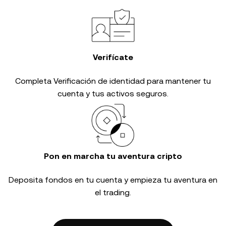
Verifícate
Completa
Verificación de identidad
para mantener tu
cuenta y tus activos seguros.
Pon en marcha tu aventura cripto
Deposita fondos en tu cuenta y empieza tu aventura en
el trading.