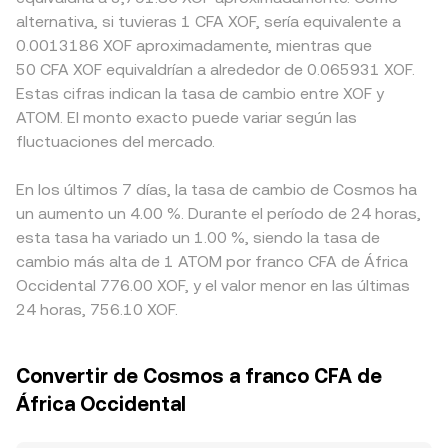
alternativa, si tuvieras 1 CFA XOF, sería equivalente a
0.0013186 XOF aproximadamente, mientras que
50 CFA XOF equivaldrían a alrededor de 0.065931 XOF.
Estas cifras indican la tasa de cambio entre XOF y
ATOM. El monto exacto puede variar según las
fluctuaciones del mercado.
En los últimos 7 días, la tasa de cambio de Cosmos ha
un aumento un 4.00 %. Durante el período de 24 horas,
esta tasa ha variado un 1.00 %, siendo la tasa de
cambio más alta de 1 ATOM por franco CFA de África
Occidental 776.00 XOF, y el valor menor en las últimas
24 horas, 756.10 XOF.
Convertir de Cosmos a franco CFA de
África Occidental