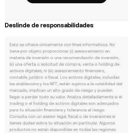
Deslinde de responsabilidades
Esto se ofrece únicamente con fines informativos. No
tiene por objeto proporcionar (i) asesoramiento en
materia de inversión o una recomendación de inversión;
(ii) una oferta o solicitud de compra, venta o holding de
activos digitales; ni (iii) asesoramiento financiero,
contable, jurídico o fiscal. Los activos digitales, incluidas
las stablecoins y los NFT, están sujetos a la volatilidad del
mercado, implican un alto grado de riesgo y pueden
llegar a perder todo su valor. Analiza detalladamente si el
trading o el holding de activos digitales son adecuados
para tu situación financiera y tolerancia al riesgo.
Consulta con un asesor legal, fiscal o de inversiones si
tienes dudas sobre tu situación en particular. Algunos
productos no están disponibles en todas las regiones.