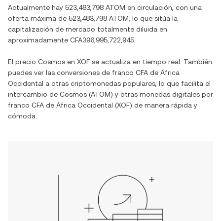
Actualmente hay 523,483,798 ATOM en circulación, con una
oferta máxima de 523,483,798 ATOM, lo que sitúa la
capitalización de mercado totalmente diluida en
aproximadamente CFA396,995,722,945.
El precio Cosmos en XOF se actualiza en tiempo real. También
puedes ver las conversiones de franco CFA de África
Occidental a otras criptomonedas populares, lo que facilita el
intercambio de Cosmos (ATOM) y otras monedas digitales por
franco CFA de África Occidental (XOF) de manera rápida y
cómoda.