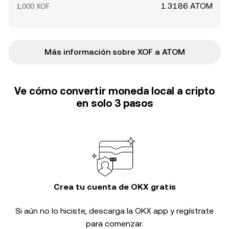
1.3186 ATOM
1,000 XOF
Más información sobre XOF a ATOM
Ve cómo convertir moneda local a cripto
en solo 3 pasos
Crea tu cuenta de OKX gratis
Si aún no lo hiciste, descarga la OKX app y regístrate
para comenzar.