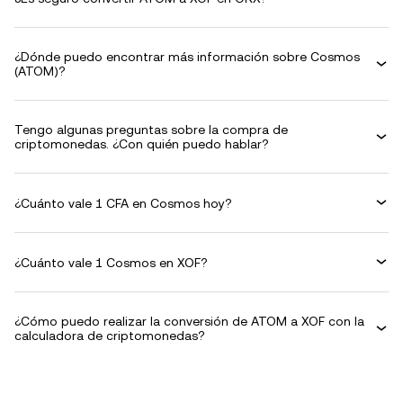
¿Dónde puedo encontrar más información sobre Cosmos
(ATOM)?
Tengo algunas preguntas sobre la compra de
criptomonedas. ¿Con quién puedo hablar?
¿Cuánto vale 1 CFA en Cosmos hoy?
¿Cuánto vale 1 Cosmos en XOF?
¿Cómo puedo realizar la conversión de ATOM a XOF con la
calculadora de criptomonedas?