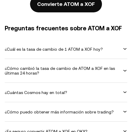
Convierte ATOM a XOF
Preguntas frecuentes sobre ATOM a XOF
¿Cuál es la tasa de cambio de 1 ATOM a XOF hoy?
¿Cómo cambió la tasa de cambio de ATOM a XOF en las
últimas 24 horas?
¿Cuántas Cosmos hay en total?
¿Cómo puedo obtener más información sobre trading?
¿Es seguro convertir ATOM a XOF en OKX?