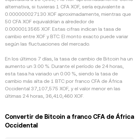
alternativa, si tuvieras 1 CFA XOF, sería equivalente a
0.000000027130 XOF aproximadamente, mientras que
50 CFA XOF equivaldrían a alrededor de
0.0000013565 XOF. Estas cifras indican la tasa de
cambio entre XOF y BTC. El monto exacto puede variar
según las fluctuaciones del mercado.
En los últimos 7 días, la tasa de cambio de Bitcoin ha un
aumento un 3.00 %. Durante el período de 24 horas,
esta tasa ha variado un 0.00 %, siendo la tasa de
cambio más alta de 1 BTC por franco CFA de África
Occidental 37,107,575 XOF, y el valor menor en las
últimas 24 horas, 36,410,460 XOF.
Convertir de Bitcoin a franco CFA de África
Occidental