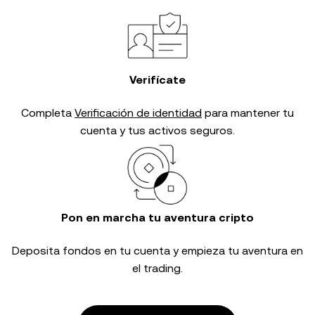
Verifícate
Completa
Verificación de identidad
para mantener tu
cuenta y tus activos seguros.
Pon en marcha tu aventura cripto
Deposita fondos en tu cuenta y empieza tu aventura en
el trading.