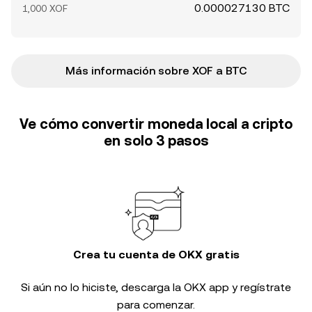
0.000027130 BTC
1,000 XOF
Más información sobre XOF a BTC
Ve cómo convertir moneda local a cripto
en solo 3 pasos
Crea tu cuenta de OKX gratis
Si aún no lo hiciste, descarga la OKX app y regístrate
para comenzar.