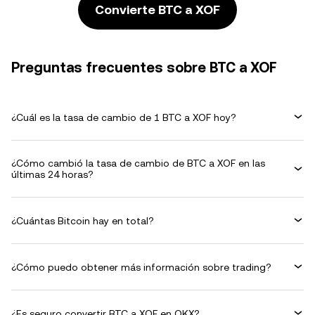
Convierte BTC a XOF
Preguntas frecuentes sobre BTC a XOF
¿Cuál es la tasa de cambio de 1 BTC a XOF hoy?
¿Cómo cambió la tasa de cambio de BTC a XOF en las
últimas 24 horas?
¿Cuántas Bitcoin hay en total?
¿Cómo puedo obtener más información sobre trading?
¿Es seguro convertir BTC a XOF en OKX?