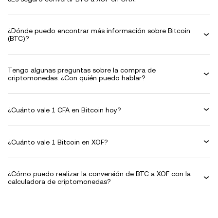
¿Dónde puedo encontrar más información sobre Bitcoin
(BTC)?
Tengo algunas preguntas sobre la compra de
criptomonedas. ¿Con quién puedo hablar?
¿Cuánto vale 1 CFA en Bitcoin hoy?
¿Cuánto vale 1 Bitcoin en XOF?
¿Cómo puedo realizar la conversión de BTC a XOF con la
calculadora de criptomonedas?