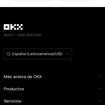
©2017 - 2026 OKX.COM
Español (Latinoamérica)/USD
Más acerca de OKX
Productos
Servicios