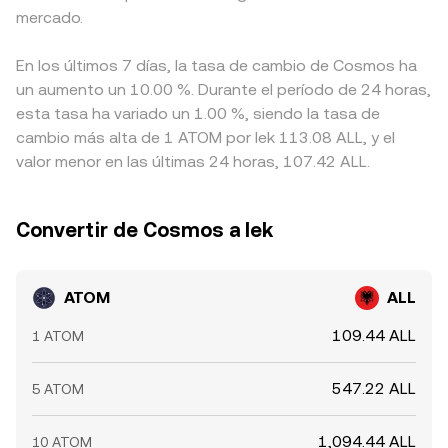
mercado.
En los últimos 7 días, la tasa de cambio de Cosmos ha
un aumento un 10.00 %. Durante el período de 24 horas,
esta tasa ha variado un 1.00 %, siendo la tasa de
cambio más alta de 1 ATOM por lek 113.08 ALL, y el
valor menor en las últimas 24 horas, 107.42 ALL.
Convertir de Cosmos a lek
ATOM
ALL
109.44 ALL
1 ATOM
547.22 ALL
5 ATOM
1,094.44 ALL
10 ATOM