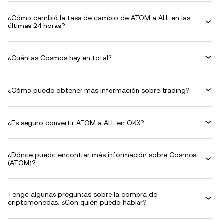
¿Cómo cambió la tasa de cambio de ATOM a ALL en las
últimas 24 horas?
¿Cuántas Cosmos hay en total?
¿Cómo puedo obtener más información sobre trading?
¿Es seguro convertir ATOM a ALL en OKX?
¿Dónde puedo encontrar más información sobre Cosmos
(ATOM)?
Tengo algunas preguntas sobre la compra de
criptomonedas. ¿Con quién puedo hablar?