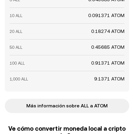
0.091371 ATOM
10 ALL
0.18274 ATOM
20 ALL
0.45685 ATOM
50 ALL
0.91371 ATOM
100 ALL
9.1371 ATOM
1,000 ALL
Más información sobre ALL a ATOM
Ve cómo convertir moneda local a cripto