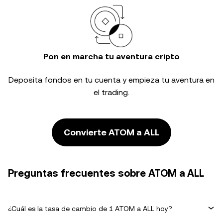
Pon en marcha tu aventura cripto
Deposita fondos en tu cuenta y empieza tu aventura en
el trading.
Convierte ATOM a ALL
Preguntas frecuentes sobre ATOM a ALL
¿Cuál es la tasa de cambio de 1 ATOM a ALL hoy?