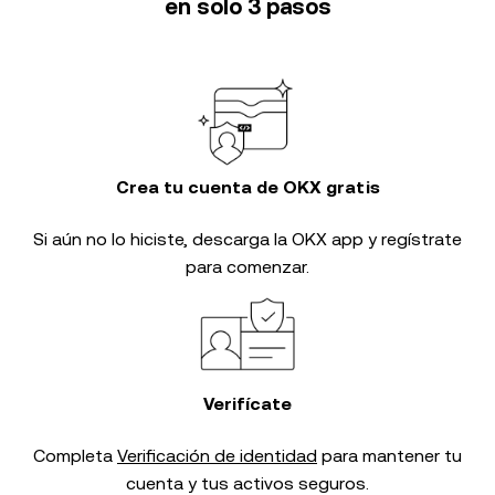
en solo 3 pasos
Crea tu cuenta de OKX gratis
Si aún no lo hiciste, descarga la OKX app y regístrate
para comenzar.
Verifícate
Completa
Verificación de identidad
para mantener tu
cuenta y tus activos seguros.