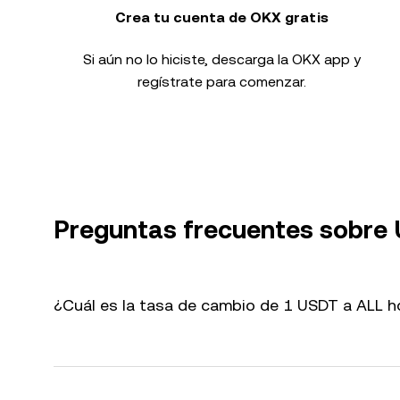
Crea tu cuenta de OKX gratis
Si aún no lo hiciste, descarga la OKX app y
regístrate para comenzar.
Preguntas frecuentes sobre
¿Cuál es la tasa de cambio de 1 USDT a ALL h