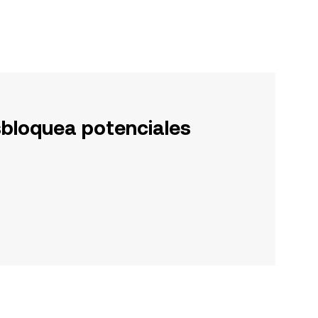
sbloquea potenciales