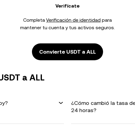
Verifícate
Completa
Verificación de identidad
para
mantener tu cuenta y tus activos seguros.
Convierte USDT a ALL
 USDT a ALL
oy?
¿Cómo cambió la tasa de
24 horas?