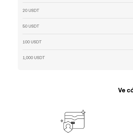
20 USDT
50 USDT
100 USDT
1,000 USDT
Ve có