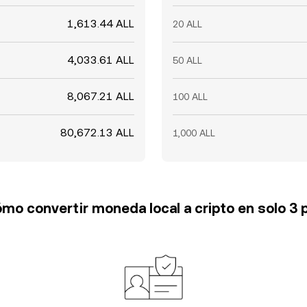
1,613.44 ALL
20 ALL
4,033.61 ALL
50 ALL
8,067.21 ALL
100 ALL
80,672.13 ALL
1,000 ALL
mo convertir moneda local a cripto en solo 3