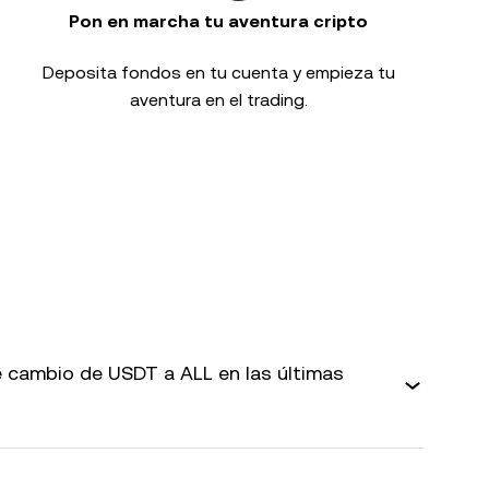
Pon en marcha tu aventura cripto
Deposita fondos en tu cuenta y empieza tu
aventura en el trading.
 cambio de USDT a ALL en las últimas