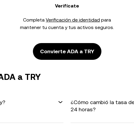
Verifícate
Completa
Verificación de identidad
para
mantener tu cuenta y tus activos seguros.
Convierte ADA a TRY
 ADA a TRY
oy?
¿Cómo cambió la tasa de
24 horas?