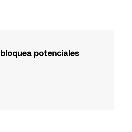
sbloquea potenciales