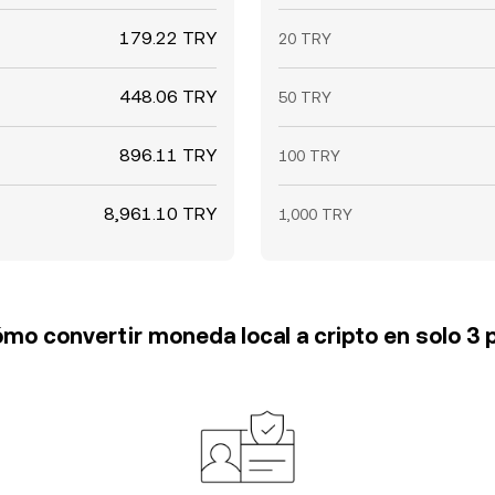
179.22 TRY
20 TRY
448.06 TRY
50 TRY
896.11 TRY
100 TRY
8,961.10 TRY
1,000 TRY
mo convertir moneda local a cripto en solo 3