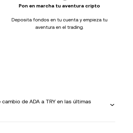
Pon en marcha tu aventura cripto
Deposita fondos en tu cuenta y empieza tu
aventura en el trading.
 cambio de ADA a TRY en las últimas