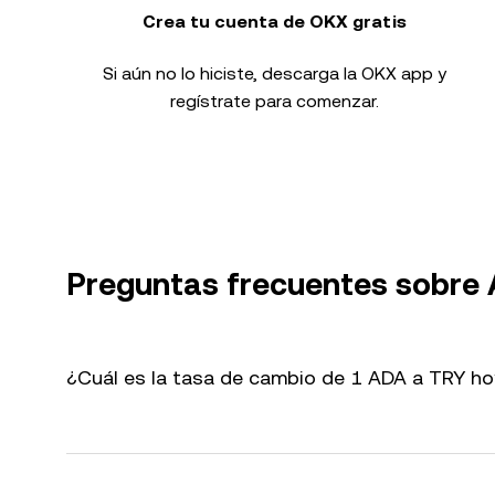
Crea tu cuenta de OKX gratis
Si aún no lo hiciste, descarga la OKX app y
regístrate para comenzar.
Preguntas frecuentes sobre
¿Cuál es la tasa de cambio de 1 ADA a TRY h