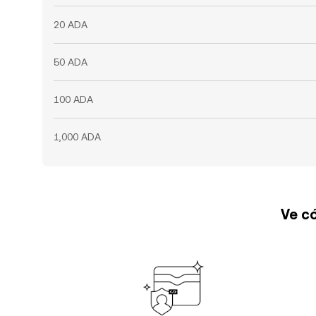
20 ADA
50 ADA
100 ADA
1,000 ADA
Ve có