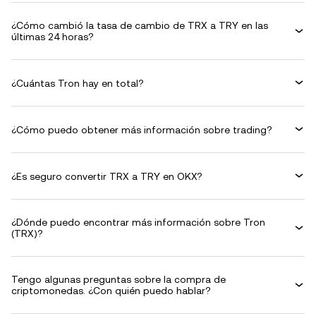
¿Cómo cambió la tasa de cambio de TRX a TRY en las
últimas 24 horas?
¿Cuántas Tron hay en total?
¿Cómo puedo obtener más información sobre trading?
¿Es seguro convertir TRX a TRY en OKX?
¿Dónde puedo encontrar más información sobre Tron
(TRX)?
Tengo algunas preguntas sobre la compra de
criptomonedas. ¿Con quién puedo hablar?