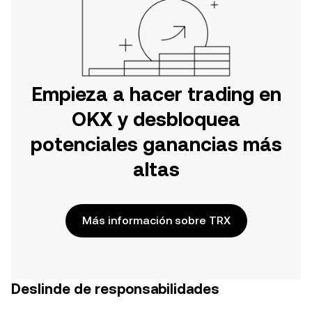
Empieza a hacer trading en
OKX y desbloquea
potenciales ganancias más
altas
Más información sobre TRX
Deslinde de responsabilidades