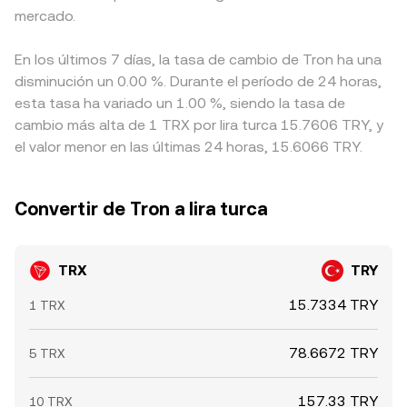
mercado.
En los últimos 7 días, la tasa de cambio de Tron ha una
disminución un 0.00 %. Durante el período de 24 horas,
esta tasa ha variado un 1.00 %, siendo la tasa de
cambio más alta de 1 TRX por lira turca 15.7606 TRY, y
el valor menor en las últimas 24 horas, 15.6066 TRY.
Convertir de Tron a lira turca
TRX
TRY
15.7334 TRY
1 TRX
78.6672 TRY
5 TRX
157.33 TRY
10 TRX