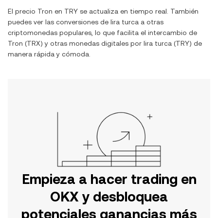
El precio
Tron
en
TRY
se actualiza en tiempo real. También
puedes ver las conversiones de
lira turca
a otras
criptomonedas populares, lo que facilita el intercambio de
Tron
(
TRX
) y otras monedas digitales por
lira turca
(
TRY
) de
manera rápida y cómoda.
Empieza a hacer trading en
OKX y desbloquea
potenciales ganancias más