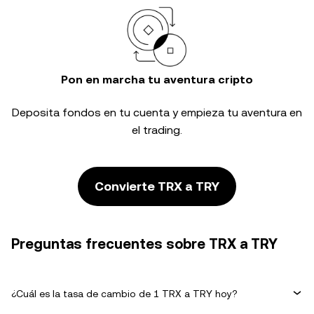
Pon en marcha tu aventura cripto
Deposita fondos en tu cuenta y empieza tu aventura en
el trading.
Convierte TRX a TRY
Preguntas frecuentes sobre TRX a TRY
¿Cuál es la tasa de cambio de 1 TRX a TRY hoy?