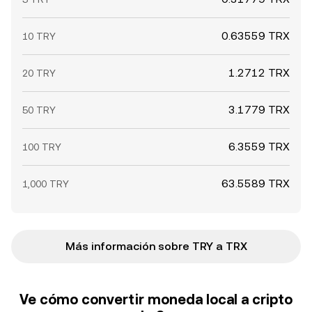
0.63559 TRX
10 TRY
1.2712 TRX
20 TRY
3.1779 TRX
50 TRY
6.3559 TRX
100 TRY
63.5589 TRX
1,000 TRY
Más información sobre TRY a TRX
Ve cómo convertir moneda local a cripto