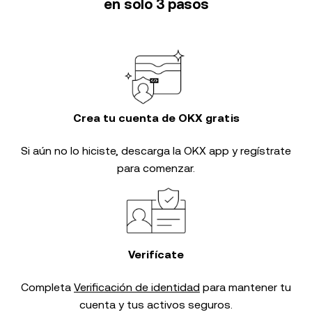
en solo 3 pasos
Crea tu cuenta de OKX gratis
Si aún no lo hiciste, descarga la OKX app y regístrate
para comenzar.
Verifícate
Completa
Verificación de identidad
para mantener tu
cuenta y tus activos seguros.