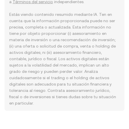
a
Términos del servicio
independientes.
Estás viendo contenido resumido mediante IA. Ten en
cuenta que la información proporcionada puede no ser
precisa, completa o actualizada. Esta información no
tiene por objeto proporcionar (i) asesoramiento en
materia de inversión o una recomendación de inversión;
(ii) una oferta o solicitud de compra, venta o holding de
activos digitales; ni (iii) asesoramiento financiero,
contable, jurídico o fiscal. Los activos digitales están
sujetos a la volatilidad del mercado, implican un alto
grado de riesgo y pueden perder valor. Analiza
cuidadosamente si el trading o el holding de activos
digitales son adecuados para tu situación financiera y
tolerancia al riesgo. Contrata asesoramiento jurídico,
fiscal o de inversiones si tienes dudas sobre tu situación
en particular.