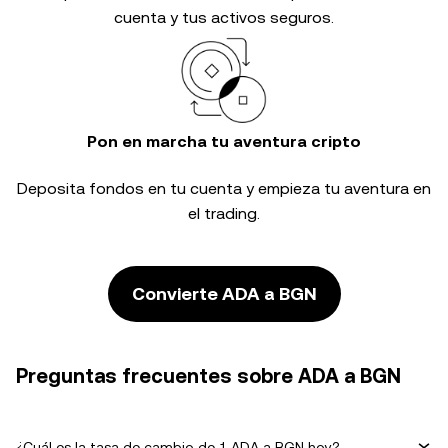
cuenta y tus activos seguros.
Pon en marcha tu aventura cripto
Deposita fondos en tu cuenta y empieza tu aventura en
el trading.
Convierte ADA a BGN
Preguntas frecuentes sobre ADA a BGN
¿Cuál es la tasa de cambio de 1 ADA a BGN hoy?