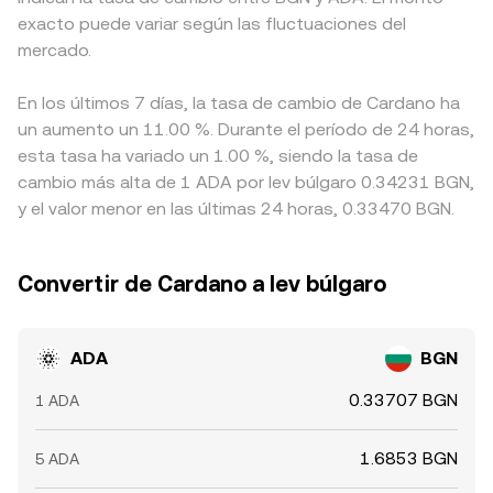
exacto puede variar según las fluctuaciones del
mercado.
En los últimos 7 días, la tasa de cambio de Cardano ha
un aumento un 11.00 %. Durante el período de 24 horas,
esta tasa ha variado un 1.00 %, siendo la tasa de
cambio más alta de 1 ADA por lev búlgaro 0.34231 BGN,
y el valor menor en las últimas 24 horas, 0.33470 BGN.
Convertir de Cardano a lev búlgaro
ADA
BGN
0.33707 BGN
1 ADA
1.6853 BGN
5 ADA