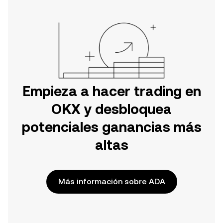
Empieza a hacer trading en
OKX y desbloquea
potenciales ganancias más
altas
Más información sobre ADA