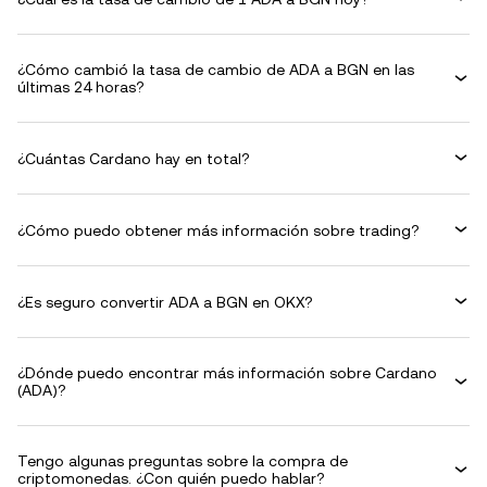
¿Cómo cambió la tasa de cambio de ADA a BGN en las
últimas 24 horas?
¿Cuántas Cardano hay en total?
¿Cómo puedo obtener más información sobre trading?
¿Es seguro convertir ADA a BGN en OKX?
¿Dónde puedo encontrar más información sobre Cardano
(ADA)?
Tengo algunas preguntas sobre la compra de
criptomonedas. ¿Con quién puedo hablar?