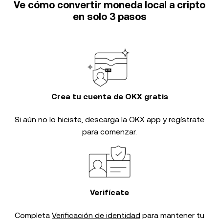
Ve cómo convertir moneda local a cripto
en solo 3 pasos
Crea tu cuenta de OKX gratis
Si aún no lo hiciste, descarga la OKX app y regístrate
para comenzar.
Verifícate
Completa
Verificación de identidad
para mantener tu