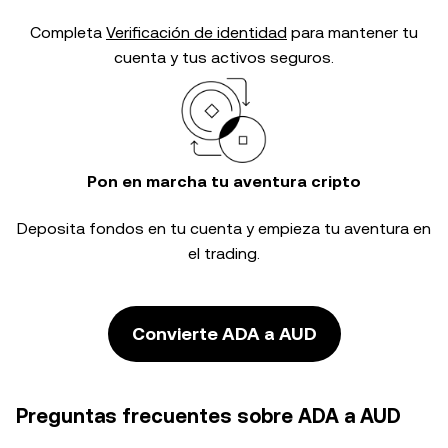
Completa
Verificación de identidad
para mantener tu
cuenta y tus activos seguros.
Pon en marcha tu aventura cripto
Deposita fondos en tu cuenta y empieza tu aventura en
el trading.
Convierte ADA a AUD
Preguntas frecuentes sobre ADA a AUD