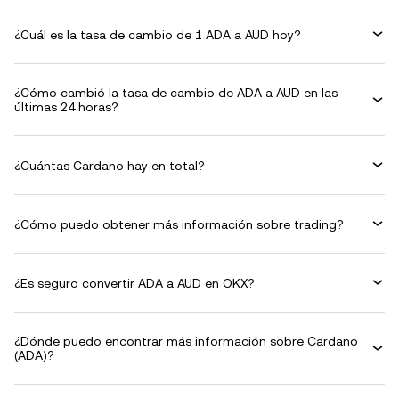
¿Cuál es la tasa de cambio de 1 ADA a AUD hoy?
¿Cómo cambió la tasa de cambio de ADA a AUD en las
últimas 24 horas?
¿Cuántas Cardano hay en total?
¿Cómo puedo obtener más información sobre trading?
¿Es seguro convertir ADA a AUD en OKX?
¿Dónde puedo encontrar más información sobre Cardano
(ADA)?