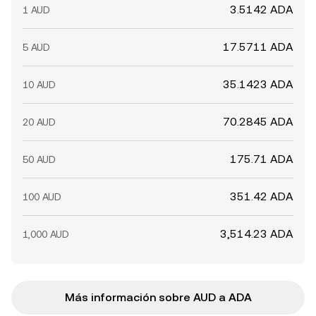
3.5142 ADA
1 AUD
17.5711 ADA
5 AUD
35.1423 ADA
10 AUD
70.2845 ADA
20 AUD
175.71 ADA
50 AUD
351.42 ADA
100 AUD
3,514.23 ADA
1,000 AUD
Más información sobre AUD a ADA