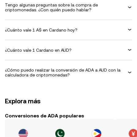
Tengo algunas preguntas sobre la compra de
criptomonedas. ¿Con quién puedo hablar?
¿Cuánto vale 1 A$ en Cardano hoy?
¿Cuánto vale 1 Cardano en AUD?
¿Cómo puedo realizar la conversión de ADA a AUD con la
calculadora de criptomonedas?
Explora más
Conversiones de ADA populares