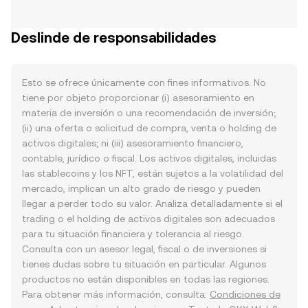
Deslinde de responsabilidades
Esto se ofrece únicamente con fines informativos. No
tiene por objeto proporcionar (i) asesoramiento en
materia de inversión o una recomendación de inversión;
(ii) una oferta o solicitud de compra, venta o holding de
activos digitales; ni (iii) asesoramiento financiero,
contable, jurídico o fiscal. Los activos digitales, incluidas
las stablecoins y los NFT, están sujetos a la volatilidad del
mercado, implican un alto grado de riesgo y pueden
llegar a perder todo su valor. Analiza detalladamente si el
trading o el holding de activos digitales son adecuados
para tu situación financiera y tolerancia al riesgo.
Consulta con un asesor legal, fiscal o de inversiones si
tienes dudas sobre tu situación en particular. Algunos
productos no están disponibles en todas las regiones.
Para obtener más información, consulta:
Condiciones de