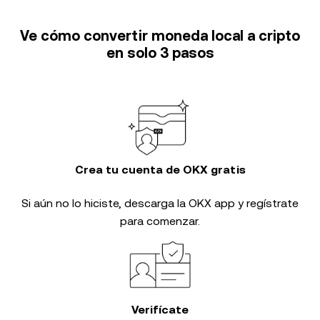
Ve cómo convertir moneda local a cripto
en solo 3 pasos
Crea tu cuenta de OKX gratis
Si aún no lo hiciste, descarga la OKX app y regístrate
para comenzar.
Verifícate