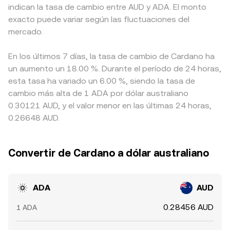
indican la tasa de cambio entre AUD y ADA. El monto
exacto puede variar según las fluctuaciones del
mercado.
En los últimos 7 días, la tasa de cambio de Cardano ha
un aumento un 18.00 %. Durante el período de 24 horas,
esta tasa ha variado un 6.00 %, siendo la tasa de
cambio más alta de 1 ADA por dólar australiano
0.30121 AUD, y el valor menor en las últimas 24 horas,
0.26648 AUD.
Convertir de Cardano a dólar australiano
ADA
AUD
0.28456 AUD
1 ADA