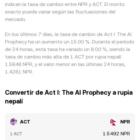
indican la tasa de cambio entre NPR y ACT. El monto
exacto puede variar según las fluctuaciones del
mercado.
En los últimos 7 días, la tasa de cambio de Act I: The AI
Prophecy ha un aumento un 15.00 %. Durante el período
de 24 horas, esta tasa ha variado un 8.00 %, siendo la
tasa de cambio más alta de 1 ACT por rupia nepalí
1.5848 NPR, y el valor menor en las últimas 24 horas,
1.4281 NPR.
Convertir de Act I: The AI Prophecy a rupia
nepalí
ACT
NPR
1.5492 NPR
1 ACT