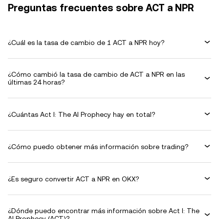
Preguntas frecuentes sobre ACT a NPR
¿Cuál es la tasa de cambio de 1 ACT a NPR hoy?
¿Cómo cambió la tasa de cambio de ACT a NPR en las
últimas 24 horas?
¿Cuántas Act I: The AI Prophecy hay en total?
¿Cómo puedo obtener más información sobre trading?
¿Es seguro convertir ACT a NPR en OKX?
¿Dónde puedo encontrar más información sobre Act I: The
AI Prophecy (ACT)?