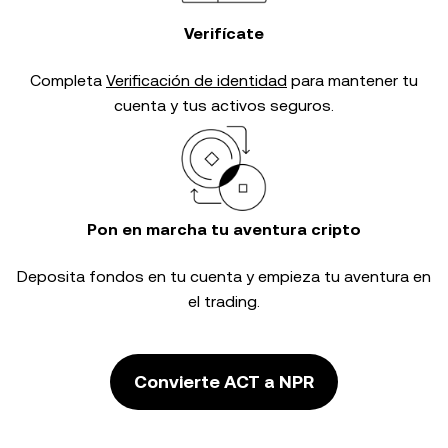
Verifícate
Completa
Verificación de identidad
para mantener tu
cuenta y tus activos seguros.
Pon en marcha tu aventura cripto
Deposita fondos en tu cuenta y empieza tu aventura en
el trading.
Convierte ACT a NPR