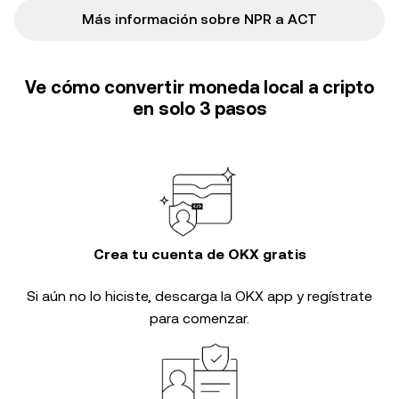
Más información sobre NPR a ACT
Ve cómo convertir moneda local a cripto
en solo 3 pasos
Crea tu cuenta de OKX gratis
Si aún no lo hiciste, descarga la OKX app y regístrate
para comenzar.