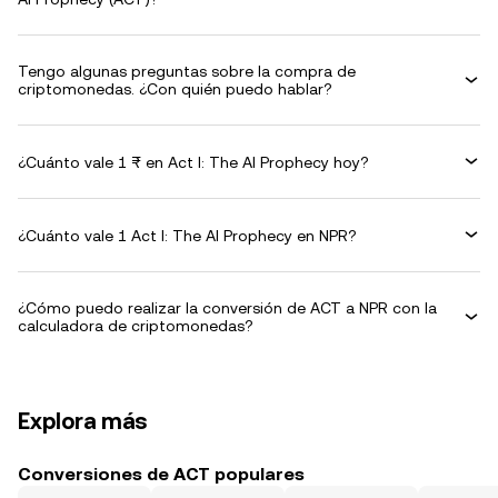
Tengo algunas preguntas sobre la compra de
criptomonedas. ¿Con quién puedo hablar?
¿Cuánto vale 1 ₨ en Act I: The AI Prophecy hoy?
¿Cuánto vale 1 Act I: The AI Prophecy en NPR?
¿Cómo puedo realizar la conversión de ACT a NPR con la
calculadora de criptomonedas?
Explora más
Conversiones de ACT populares