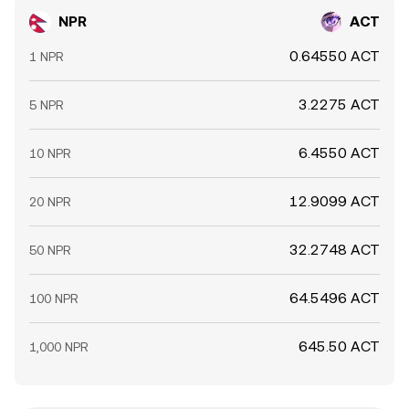
NPR
ACT
0.64550 ACT
1 NPR
3.2275 ACT
5 NPR
6.4550 ACT
10 NPR
12.9099 ACT
20 NPR
32.2748 ACT
50 NPR
64.5496 ACT
100 NPR
645.50 ACT
1,000 NPR