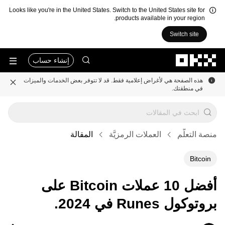
Looks like you're in the United States. Switch to the United States site for
products available in your region.
Switch site
التخطي إلى المحتوى الأساسي
إنشاء حساب
هذه الصفحة هي لأغراض إعلامية فقط. قد لا تتوفر بعض الخدمات والميزات
في منطقتك.
منصة التعلُّم
العملات الرمزيَّة
المقالة
Bitcoin
أفضل 10 عملات Bitcoin على
بروتوكول Runes في 2024.