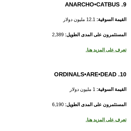
9. ANARCHO•CATBUS
القيمة السوقية:
12.1 مليون دولار
المستثمرون على المدى الطويل:
2,389
تعرف على المزيد هنا.
10. ORDINALS•ARE•DEAD
القيمة السوقية:
1 مليون دولار
المستثمرون على المدى الطويل:
6,190
تعرف على المزيد هنا.