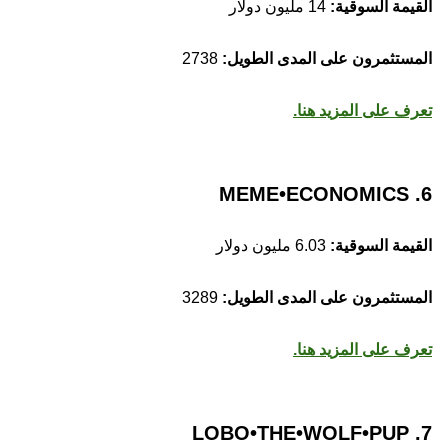
القيمة السوقية:
14 مليون دولار
المستثمرون على المدى الطويل:
2738
تعرف على المزيد هنا.
6. MEME•ECONOMICS
القيمة السوقية:
6.03 مليون دولار
المستثمرون على المدى الطويل:
3289
تعرف على المزيد هنا.
7. LOBO•THE•WOLF•PUP