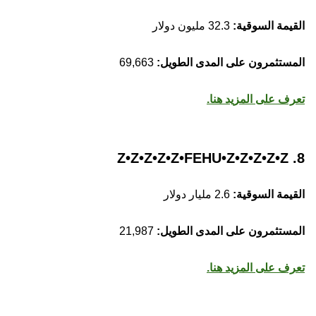
القيمة السوقية:
32.3 مليون دولار
المستثمرون على المدى الطويل:
69,663
تعرف على المزيد هنا.
8. Z•Z•Z•Z•Z•FEHU•Z•Z•Z•Z•Z
القيمة السوقية:
2.6 مليار دولار
المستثمرون على المدى الطويل:
21,987
تعرف على المزيد هنا.