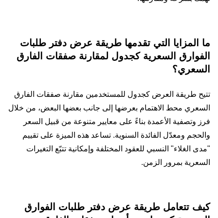
ما المزايا التي تقدمها طريقة عرض دفتر طلبات
الفوارق السعرية كجدول لمقارنة صفقات الفارق
السعري؟
تتيح طريقة العرض كجدول للمستخدمين مقارنة صفقات الفارق
السعري محط الاهتمام بعرضها إلى جانب بعضها البعض، من خلال
فرز وتصفية الأعمدة بناءً على معايير متنوعة من قبيل السعر
والحجم ومعدّل الفائدة السنوية. تساعد هذه الميزة على تقييم
"مدى الغلاء" النسبي للعقود المختلفة وإمكانية تتبّع التغيرات
السعرية بمرور الزمن.
كيف تتعامل طريقة عرض دفتر طلبات الفوارق