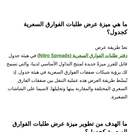
ما هي ميزة عرض طلبات الفوارق السعرية
كجدول؟
تعدّ طريقة عرض
دفتر طلبات الفوارق السعرية (Nitro Spreads)
في هيئة جدول
قابل للفرز ميزةً جديدة لمنتج التداول الأساسي لدينا، والتي تسمح
لك برؤية شبكات صفقات الفوارق السعرية في هيئة جدول. إذ
تُبسّط طريقة العرض هذه عملية التنقل بين صفقات الفارق
السعري المختلفة والمقارنة بينها وتحليلها، لاسيما على الشاشات
الصغيرة.
ما الهدف من تطوير ميزة عرض طلبات الفوارق
السعرية كجدول؟