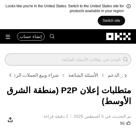
Looks like you're in the United States. Switch to the United States site for
products available in your region.
Switch site
التخطي إلى المحتوى الأساسي
إنشاء حساب
مركز الدعم
الأسئلة الشائعة
شراء وبيع العملات الرقمية
متطلبات إعلان P2P (منطقة الشرق
الأوسط)
تم التحديث في ‏5 أغسطس 2026
2 دقيقة قراءة