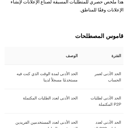
هذا ملخص حصري للمتطلبات المسبقة لصناع الإعلانات لإنشاء
الإعلانات وفقًا للمناطق.
قاموس المصطلحات
الفترة
الوصف
الحد الأدنى لعمر
الحد الأدنى لمدة الوقت الذي كنت فيه
الحساب
مستخدمًا مسجلاً لدينا
الحد الأدنى لطلبات
الحد الأدنى لعدد الطلبات المكتملة
P2P المكتملة
الحد الأدنى لعدد
الحد الأدنى لعدد المستخدمين الفريدين