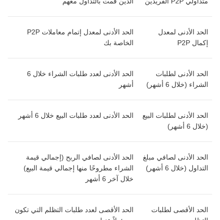
متداولي P2P الفريدين
الذين قمت بالتداول معهم
الحد الأدنى لمعدل
الحد الأدنى لمعدل إتمام معاملات P2P
إكمال P2P
الخاصة بك
الحد الأدنى لطلبات
الحد الأدنى لعدد طلبات الشراء خلال 6
الشراء (خلال 6 أشهر)
أشهر
الحد الأدنى لطلبات البيع
الحد الأدنى لعدد طلبات البيع خلال 6 أشهر
(خلال 6 أشهر)
الحد الأدنى لصافي مبلغ
الحد الأدنى لصافي الربح (إجمالي قيمة
التداول (خلال 6 أشهر)
الشراء مطروحًا منها إجمالي قيمة البيع)
خلال آخر 6 أشهر
الحد الأقصى لطلبات
الحد الأقصى لعدد طلبات التظلم التي تكون