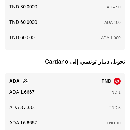
تحويل ‏دينار تونسي إلى ‏Cardano
ADA
TND