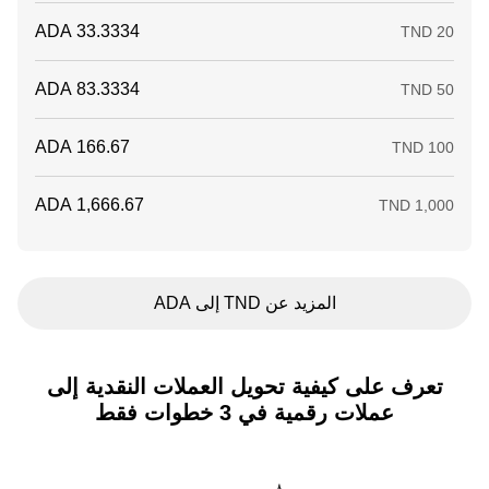
المزيد عن TND إلى ADA
تعرف على كيفية تحويل العملات النقدية إلى
عملات رقمية في 3 خطوات فقط