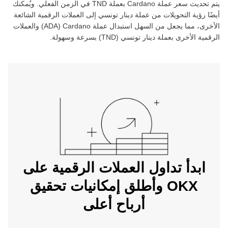
يتم تحديث سعر عملة ‏
Cardano
بعملة ‏
TND
في الزمن الفعلي. ويُمكنك
أيضًا رؤية التحويلات من عملة ‏
دينار تونسي
إلى العملات الرقمية الشائعة
الأخرى، مما يجعل من السهل استبدال عملة ‏
Cardano
(‏
ADA
) والعملات
الرقمية الأخرى بعملة ‏
دينار تونسي
(‏
TND
) بسرعة وسهولة.
ابدأ تداول العملات الرقمية على
OKX وأطلق إمكانيات تحقيق
أرباح أعلى