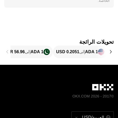
الخاصة.
تحويلات الرائجة
1 ADA
إلى
1 ADA
إلى
©2017 - 2026 OKX.COM
العربية/USD