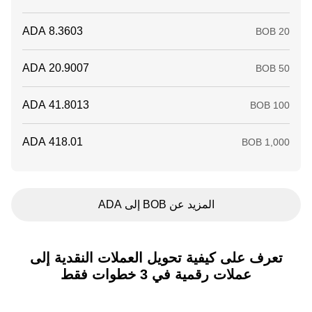
المزيد عن BOB إلى ADA
تعرف على كيفية تحويل العملات النقدية إلى
عملات رقمية في 3 خطوات فقط