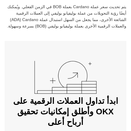
يتم تحديث سعر عملة ‏
Cardano
بعملة ‏
BOB
في الزمن الفعلي. ويُمكنك
أيضًا رؤية التحويلات من عملة ‏
بوليفيانو بوليفي
إلى العملات الرقمية
الشائعة الأخرى، مما يجعل من السهل استبدال عملة ‏
Cardano
(‏
ADA
)
والعملات الرقمية الأخرى بعملة ‏
بوليفيانو بوليفي
(‏
BOB
) بسرعة وسهولة.
ابدأ تداول العملات الرقمية على
OKX وأطلق إمكانيات تحقيق
أرباح أعلى