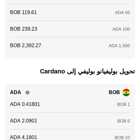
تحويل ‏بوليفيانو بوليفي إلى ‏Cardano
ADA
BOB