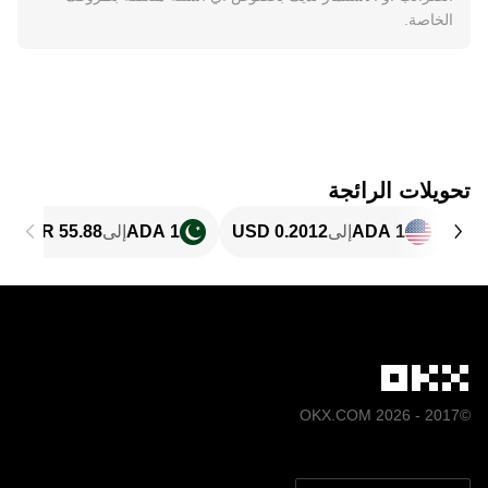
الخاصة.
تحويلات الرائجة
1 ADA
إلى
1 ADA
إلى
©2017 - 2026 OKX.COM