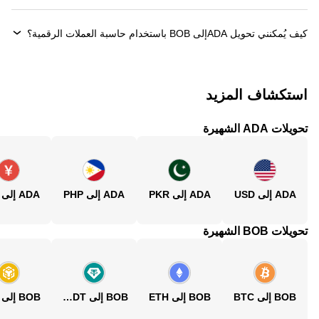
كيف يُمكنني تحويل ‏ADAإلى ‏BOB باستخدام حاسبة العملات الرقمية؟
استكشاف المزيد
تحويلات ADA الشهيرة
ADA إلى USD
ADA إلى PKR
ADA إلى PHP
ADA إلى CNY
تحويلات BOB الشهيرة
BOB إلى BTC
BOB إلى ETH
BOB إلى USDT
BOB إلى BNB