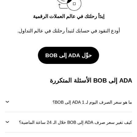
اِبدَأ رحلتك في عالم العملات الرقمية
أودع النقود في حسابك لتبدأ رحلتك في عالم التداول.
حوِّل ADA إلى BOB
ADA إلى BOB الأسئلة المتكررة
ما هو سعر الصرف اليوم لـ 1 ADA إلى BOB؟
كيف تغير سعر صرف ADA إلى BOB خلال الـ 24 ساعة الماضية؟