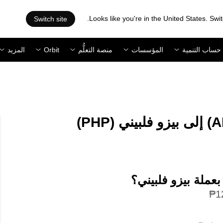
Looks like you're in the United States. Swit
Switch site
حساب التنمية
المؤسسات
منصة التعلُّم
Orbit
المزيد