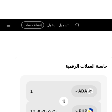
تسجيل الدخول
إنشاء حساب
حاسبة العملات الرقمية
ADA
PHP