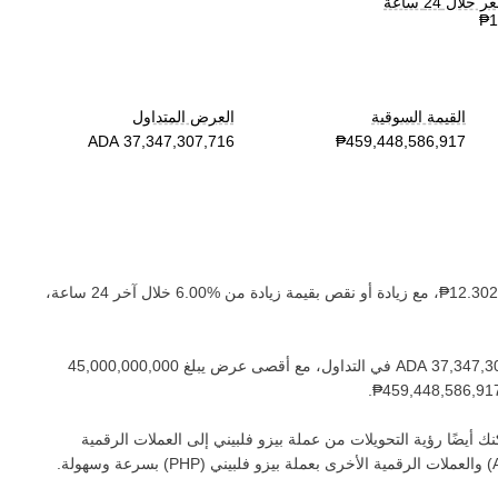
لال 24 ساعة
القيمة السوقية
العرض المتداول
، مع زيادة أو نقص بقيمة ‏
زيادة
من ‏
خلال آخر 24 ساعة،
في التداول، مع أقصى عرض يبلغ ‏
.
ك أيضًا رؤية التحويلات من عملة ‏
بيزو فلبيني
إلى العملات الرقمية
) والعملات الرقمية الأخرى بعملة ‏
بيزو فلبيني
(‏
PHP
) بسرعة وسهولة.