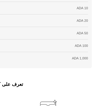
تعرف على كيفي