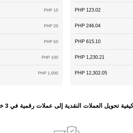
ة تحويل العملات النقدية إلى عملات رقمية في 3 خطوات فقط