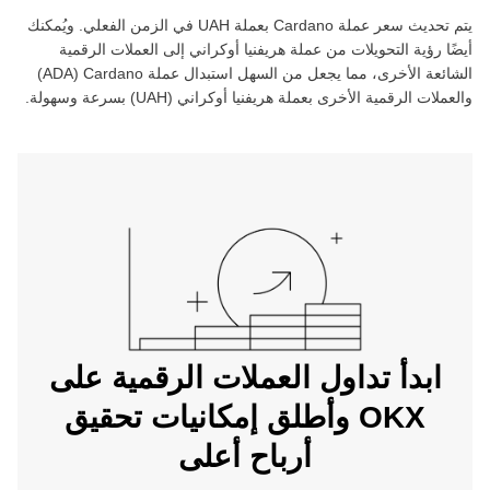
يتم تحديث سعر عملة ‏
Cardano
بعملة ‏
UAH
في الزمن الفعلي. ويُمكنك
أيضًا رؤية التحويلات من عملة ‏
هريفنيا أوكراني
إلى العملات الرقمية
الشائعة الأخرى، مما يجعل من السهل استبدال عملة ‏
Cardano
(‏
ADA
)
والعملات الرقمية الأخرى بعملة ‏
هريفنيا أوكراني
(‏
UAH
) بسرعة وسهولة.
ابدأ تداول العملات الرقمية على
OKX وأطلق إمكانيات تحقيق
أرباح أعلى