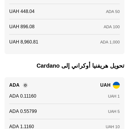
تحويل ‏هريفنيا أوكراني إلى ‏Cardano
ADA
UAH