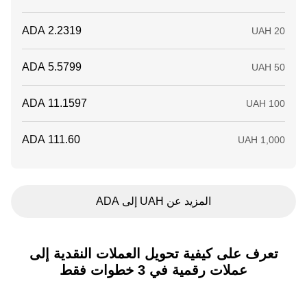
المزيد عن UAH إلى ADA
تعرف على كيفية تحويل العملات النقدية إلى
عملات رقمية في 3 خطوات فقط