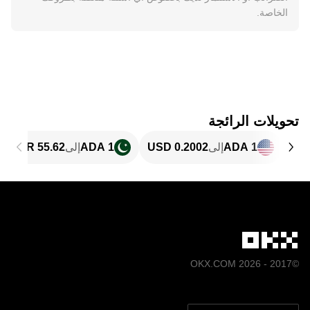
الخاصة.
تحويلات الرائجة
1 ADA
إلى
1 ADA
إلى
©2017 - 2026 OKX.COM