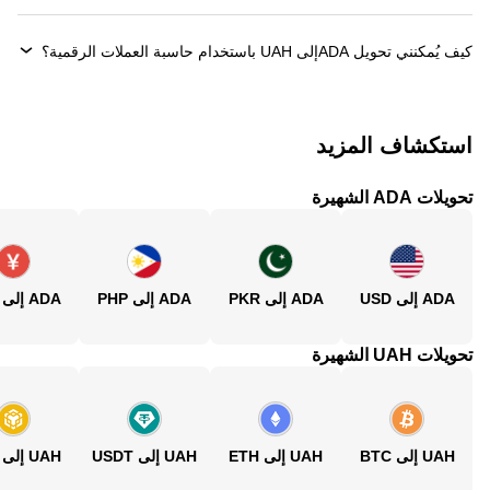
كيف يُمكنني تحويل ‏ADAإلى ‏UAH باستخدام حاسبة العملات الرقمية؟
استكشاف المزيد
تحويلات ADA الشهيرة
ADA إلى USD
ADA إلى PKR
ADA إلى PHP
ADA إلى CNY
تحويلات UAH الشهيرة
UAH إلى BTC
UAH إلى ETH
UAH إلى USDT
UAH إلى BNB