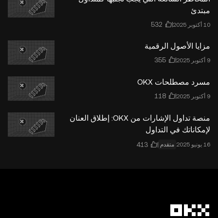
مبتدئ
مزايا الأصول الرقمية
مسرد مصطلحات OKX
منصة تداول الإشارات من OKX: إطلاق العنان
لإمكاناتك في التداول
متقدم