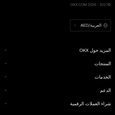
©2017 - 2026 OKX.COM
العربية/AED
المزيد حول OKX
المنتجات
الخدمات
الدعم
شراء العملات الرقمية