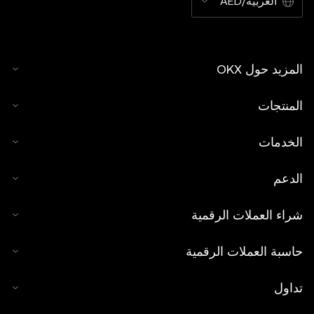
العربية/AED
المزيد حول OKX
المنتجات
الخدمات
الدعم
شراء العملات الرقمية
حاسبة العملات الرقمية
تداول