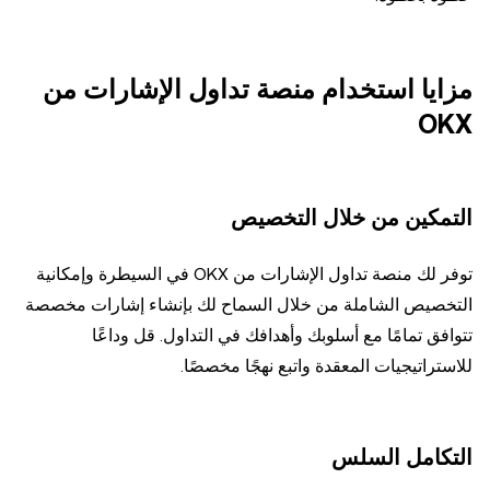
مزايا استخدام منصة تداول الإشارات من
OKX
التمكين من خلال التخصيص
توفر لك منصة تداول الإشارات من OKX في السيطرة وإمكانية
التخصيص الشاملة من خلال السماح لك بإنشاء إشارات مخصصة
تتوافق تمامًا مع أسلوبك وأهدافك في التداول. قل وداعًا
للاستراتيجيات المعقدة واتبع نهجًا مخصصًا.
التكامل السلس