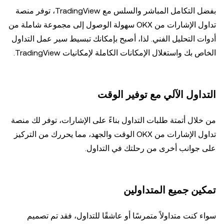
بفضل التكامل المباشر والسلس مع TradingView، توفر منصة
تداول الإشارات من OKX سهولة الوصول إلى مجموعة شاملة من
أدوات التحليل الفني. لذا، أصبح بإمكانك تبسيط سير عمل التداول
الخاص بك واستغلال الإمكانات الكاملة لإمكانيات TradingView.
التداول الآلي مع توفير الوقت
من خلال أتمتة طلبات التداول بناءً على الإشارات، توفر لك منصة
تداول الإشارات من OKX الوقت والجهد، مما يحررك من التركيز
على جوانب أخرى من رحلتك في التداول.
تمكين جميع المتداولين
سواء كنت متداولاً متمرسًا أو عاشقًا للتداول، فقد تم تصميم