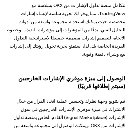
تتكامل منصة تداول الإشارات من OKX بسلاسة مع
TradingView، مما يوفر لك تجربة سلسة لإنشاء إشارات
مخصصة. حيث يمكنك استخدام مجموعة واسعة من أدوات
التحليل الفني، بدءًا من المؤشرات إلى مؤشرات التذبذب وخطوط
الاتجاه، لتصميم إشارات مصممة خصيصًا لاستراتيجية التداول
الفريدة الخاصة بك. لذا، استمتع بحرية تحويل رؤيتك إلى إشارات
بيع وشراء دقيقة وقوية.
الوصول إلى ميزة موفري الإشارات الخارجيين
(سيتم إطلاقها قريبًا)
قم بتنويع وجهة نظرك وتحسين عملية اتخاذ القرار من خلال
الاشتراك في ميزة موفري الإشارات الخارجيين في سوق
الإشارات (Signal Marketplace) القادم الخاص بمنصة تداول
الإشارات من OKX. ويمكنك الوصول إلى مجموعة واسعة من