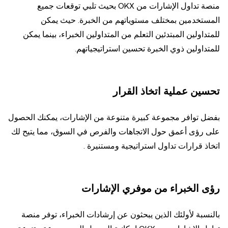
منصة تداول الإشارات من OKX بحيث تلبي توقعات جميع
المستخدمين بمختلف مستوياتهم من الخبرة. حيث يمكن
للمتداولين المبتدئين التعلم من المتداولين الخبراء، بينما يمكن
للمتداولين ذوي الخبرة تحسين استراتيجياتهم.
تحسين عملية اتخاذ القرار
بفضل توافر مجموعة كبيرة متنوعة من الإشارات، يمكنك الحصول
على رؤى أعمق حول الاتجاهات والفرص في السوق، مما يتيح لك
اتخاذ قرارات تداول استراتيجية ومستنيرة .
رؤى الخبراء من موفري الإشارات
بالنسبة لأولئك الذين يبحثون عن إرشادات الخبراء، توفر منصة