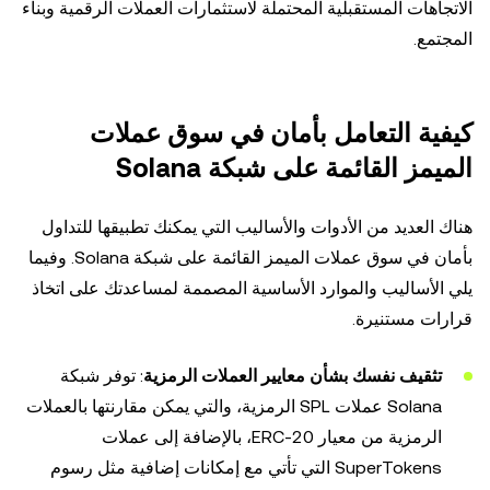
الاتجاهات المستقبلية المحتملة لاستثمارات العملات الرقمية وبناء
المجتمع.
كيفية التعامل بأمان في سوق عملات
الميمز القائمة على شبكة Solana
هناك العديد من الأدوات والأساليب التي يمكنك تطبيقها للتداول
بأمان في سوق عملات الميمز القائمة على شبكة Solana. وفيما
يلي الأساليب والموارد الأساسية المصممة لمساعدتك على اتخاذ
قرارات مستنيرة.
تثقيف نفسك بشأن معايير العملات الرمزية
: توفر شبكة
Solana عملات SPL الرمزية، والتي يمكن مقارنتها بالعملات
الرمزية من معيار ERC-20، بالإضافة إلى عملات
SuperTokens التي تأتي مع إمكانات إضافية مثل رسوم