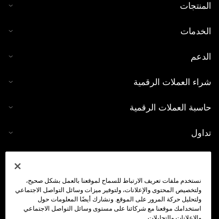
المنتجات
الخدمات
الدعم
شراء العملات الرقمية
حاسبة العملات الرقمية
تداول
نستخدم ملفات تعريف الارتباط للسماح لموقعنا بالعمل بشكل صحيح،
ولتخصيص المحتوى والإعلانات، ولتوفير ميزات وسائل التواصل الاجتماعي
ولتحليل حركة المرور على الموقع. ونشارك أيضًا المعلومات حول
استخدامك موقعنا مع شركائنا على مستوى وسائل التواصل الاجتماعي
والإعلانات والتحليلات.