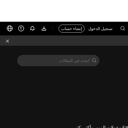
تسجيل الدخول
إنشاء حساب