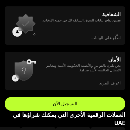
الشفافية
نضمن توافر بيانات السوق السابقة لك في جميع الأوقات.
اطَّلِع على البيانات
الأمان
نحن نلتزم بالقوانين والأنظمة الحكومية الأمنية ومعايير
الامتثال العالمية الأشد صرامةً.
اعرف المزيد
التسجيل الآن
العملات الرقمية الأخرى التي يمكنك شراؤها في
UAE