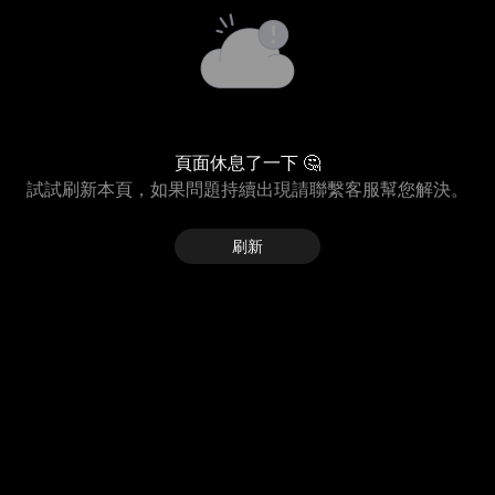
頁面休息了一下 🤔
試試刷新本頁，如果問題持續出現請聯繫客服幫您解決。
刷新