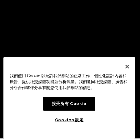
我們使用 Cookie 以允許我們網站的正常工作、個性化設計內容和
廣告、提供社交媒體功能並分析流量。我們還同社交媒體、廣告和
分析合作夥伴分享有關您使用我們網站的信息。
接受所有 Cookie
Cookies 設定