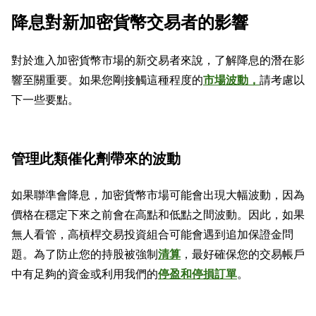
降息對新加密貨幣交易者的影響
對於進入加密貨幣市場的新交易者來說，了解降息的潛在影
響至關重要。如果您剛接觸這種程度的
市場波動，
請考慮以
下一些要點。
管理此類催化劑帶來的波動
如果聯準會降息，加密貨幣市場可能會出現大幅波動，因為
價格在穩定下來之前會在高點和低點之間波動。因此，如果
無人看管，高槓桿交易投資組合可能會遇到追加保證金問
題。為了防止您的持股被強制
清算
，最好確保您的交易帳戶
中有足夠的資金或利用我們的
停盈和停損訂單
。