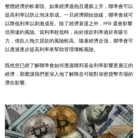
整體經濟的軟著陸。如果經濟過熱且通膨上升，聯準會可以
提高利率以防止泡沫形成。一旦經濟開始放緩，聯準會就可
以降低利率以刺激成長。除了經濟衰退之外，FFR 還會影響
信用違約風險。當利率較低時，由於借款利率過於有吸引
力，借款人拖欠貸款的風險較高。隨著經濟走強，聯準會可
以透過逐步提高利率來幫助管理壞帳風險。
既然您已經了解聯準會如何透過聯邦基金利率影響更廣泛的
經濟，那麼讓我們更深入地了解降息可能對加密貨幣市場的
潛在影響。