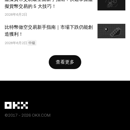
擬貨幣交易的 5 大技巧！
2026年6月2日
比特幣做空交易新手指南｜市場下跌仍能創
造獲利！
2026年6月2日
中級
查看更多
©2017 - 2026 OKX.COM