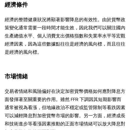
經濟條件
經濟的整體健康狀況將顯著影響降息的有效性。由於貨幣政
策變化通常需要一段時間才能生效，因此我們可以關注國內
生產總值水平、個人消費支出價格指數和失業率水平等宏觀
經濟因素，因為這些數據點往往是經濟的風向標，而且往往
是經濟的風向標。
市場情緒
交易者情緒和風險偏好在決定加密貨幣價格如何應對降息方
面發揮著至關重要的作用。雖然 FFR 下調因其短期影響而
通常被視為看漲，但地緣政治不穩定或監管限制等看跌因素
可以減輕降息對加密貨幣市場的影響。另一方面，經濟成長
和技術進步等看漲因素推動的正面市場情緒可以放大降息對