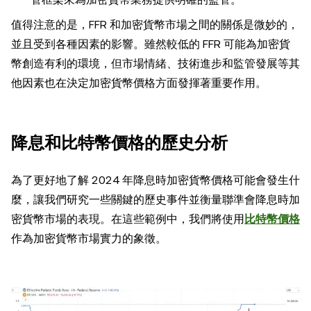
值得注意的是，FFR 和加密貨幣市場之間的關係是微妙的，
並且受到各種因素的影響。雖然較低的 FFR 可能為加密貨
幣創造有利的環境，但市場情緒、技術進步和監管發展等其
他因素也在決定加密貨幣價格方面發揮著重要作用。
降息和比特幣價格的歷史分析
為了更好地了解 2024 年降息時加密貨幣價格可能會發生什
麼，讓我們研究一些關鍵的歷史事件並衡量聯準會降息時加
密貨幣市場的表現。在這些範例中，我們將使用
比特幣價格
作為加密貨幣市場實力的象徵。