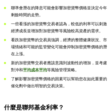
聯準會潛在的降息可能會影響加密貨幣價格並決定今年
剩餘時間的走勢。
一些看漲的加密貨幣交易者認為，較低的利率可以刺激
經濟成長並增加對加密貨幣等風險較高資產的需求。
看跌加密貨幣的交易員強調，經濟的整體健康狀況、市
場情緒和可能的監管變化可能會抑制加密貨幣價格的潛
在上漲。
新的加密貨幣交易者應該意識到波動性的增加，並考慮
對沖和
平均成本平均
等風險管理策略。
了解影響加密貨幣價格的因素可以幫助您在如此重要的
催化劑中做出明智的交易決策。
什麼是聯邦基金利率？