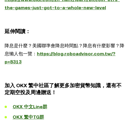
the-games-just-got-to-a-whole-new-level
延伸閱讀：
降息是什麼？美國聯準會降息時間點？降息有什麼影響？降
息懶人包一覽：
https://blog.roboadvisor.com.tw/?
p=8313
加入 OKX 繁中社區了解更多加密貨幣知識，還有不
定期空投及周邊贈送！
OKX 中文Line群
OKX 繁中TG群