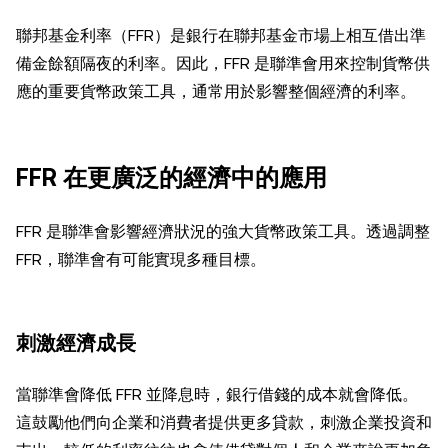
聯邦基金利率（FFR）是銀行在聯邦基金市場上相互借出準
備金餘額隔夜的利率。因此，FFR 是聯準會用來控制貨幣供
應的重要貨幣政策工具，通常用於影響整個經濟的利率。
FFR 在更廣泛的經濟中的應用
FFR 是聯準會影響經濟狀況的強大貨幣政策工具。透過調整
FFR，聯準會有可能實現多種目標。
刺激經濟成長
當聯準會降低 FFR 並降息時，銀行借錢的成本就會降低。
這鼓勵他們向企業和消費者提供更多貸款，刺激企業投資和