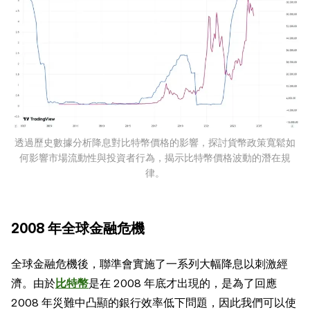
透過歷史數據分析降息對比特幣價格的影響，探討貨幣政策寬鬆如
何影響市場流動性與投資者行為，揭示比特幣價格波動的潛在規
律。
2008 年全球金融危機
全球金融危機後，聯準會實施了一系列大幅降息以刺激經
濟。由於
比特幣
是在 2008 年底才出現的，是為了回應
2008 年災難中凸顯的銀行效率低下問題，因此我們可以使