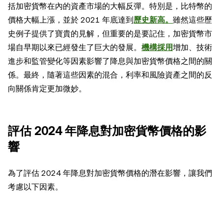
括加密貨幣在內的資產市場的大幅反彈。特別是，比特幣的
價格大幅上漲，並於 2021 年底達到
歷史新高。
雖然這些歷
史例子提供了寶貴的見解，但重要的是要記住，加密貨幣市
場自早期以來已經發生了巨大的發展。
機構採用
增加、技術
進步和監管變化等因素影響了降息與加密貨幣價格之間的關
係。最終，隨著這些因素的混合，利率和風險資產之間的反
向關係肯定更加微妙。
評估 2024 年降息對加密貨幣價格的影
響
為了評估 2024 年降息對加密貨幣價格的潛在影響，讓我們
考慮以下因素。