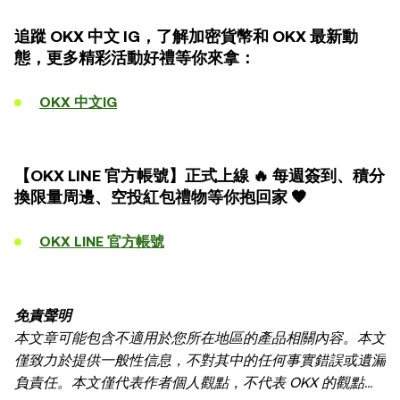
追蹤 OKX 中文 IG，了解加密貨幣和 OKX 最新動
態，更多精彩活動好禮等你來拿：
OKX 中文IG
【OKX LINE 官方帳號】正式上線 🔥 每週簽到、積分
換限量周邊、空投紅包禮物等你抱回家 🧡
OKX LINE 官方帳號
免責聲明
本文章可能包含不適用於您所在地區的產品相關內容。本文
僅致力於提供一般性信息，不對其中的任何事實錯誤或遺漏
負責任。本文僅代表作者個人觀點，不代表 OKX 的觀點。