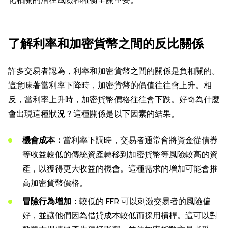
了解利率和加密貨幣之間的反比關係
許多交易者認為，利率和加密貨幣之間的關係是負相關的。
這意味著當利率下降時，加密貨幣的價值往往會上升。相
反，當利率上升時，加密貨幣價格往往會下跌。好奇為什麼
會出現這種狀況？這種關係是以下因素的結果。
機會成本：
當利率下調時，交易者通常會將資金從債券
等收益較低的傳統資產轉移到加密貨幣等風險較高的資
產，以獲得更大收益的機會。這種需求的增加可能會推
高加密貨幣價格。
冒險行為增加：
較低的 FFR 可以刺激交易者的風險偏
好，並讓他們因為借貸成本較低而採用槓桿。這可以對