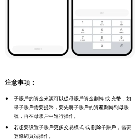
注意事項：
子賬戶的資金來源可以從母賬戶資金劃轉 或 充幣，如
果子賬戶需要提幣，要先將子賬戶的資產劃轉到母賬
號，再在母賬戶中進行操作。
若想要設置子賬戶更多交易模式 或 刪除子賬戶，需要
登錄網頁端操作。