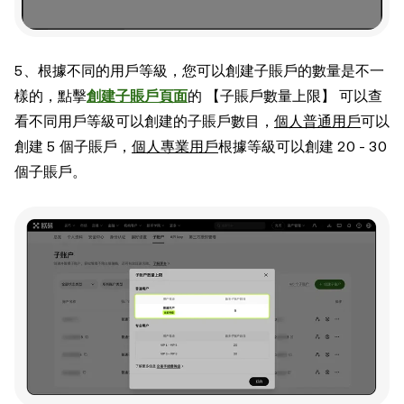
5、根據不同的用戶等級，您可以創建子賬戶的數量是不一
樣的，點擊
創建子賬戶頁面
的 【子賬戶數量上限】 可以查
看不同用戶等級可以創建的子賬戶數目，
個人普通用戶
可以
創建 5 個子賬戶，
個人專業用戶
根據等級可以創建 20 - 30
個子賬戶。