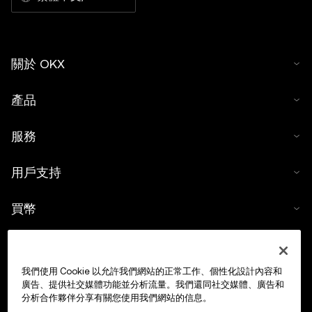
關於 OKX
產品
服務
用戶支持
買幣
數字貨幣計算器
我們使用 Cookie 以允許我們網站的正常工作、個性化設計內容和
交易
廣告、提供社交媒體功能並分析流量。我們還同社交媒體、廣告和
分析合作夥伴分享有關您使用我們網站的信息。