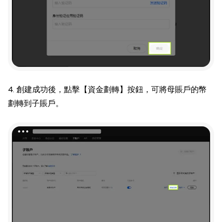
4. 創建成功後，點擊【資金劃轉】按鈕，可將母賬戶的幣
劃轉到子賬戶。