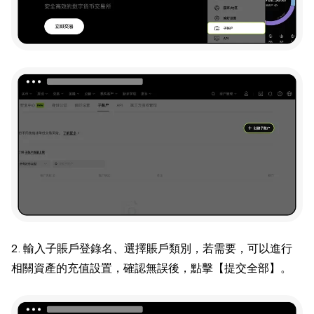
2. 輸入子賬戶登錄名、選擇賬戶類別，若需要，可以進行
相關資產的充值設置，確認無誤後，點擊【提交全部】。