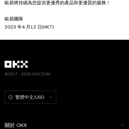
歐易將持續為您提供更優秀的產品和更優質的服務！
歐易團隊
2023 年4 月12 日(HKT)
©2017 - 2026 OKX.COM
繁體中文/USD
關於 OKX