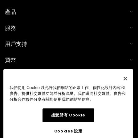
產品
服務
用戶支持
買幣
數字貨幣計算器
我們使用 Cookie 以允許我們網站的正常工作、個性化設計內容和
交易
廣告、提供社交媒體功能並分析流量。我們還同社交媒體、廣告和
分析合作夥伴分享有關您使用我們網站的信息。
接受所有 Cookie
Cookies 設定