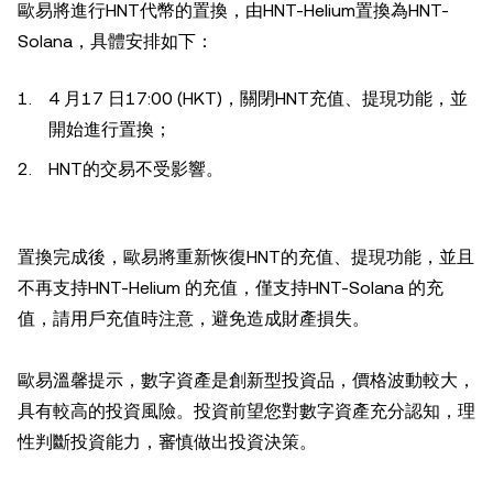
歐易將進行HNT代幣的置換，由HNT-Helium置換為HNT-
Solana，具體安排如下：
4 月17 日17:00 (HKT)，關閉HNT充值、提現功能，並
開始進行置換；
HNT的交易不受影響。
置換完成後，歐易將重新恢復HNT的充值、提現功能，並且
不再支持HNT-Helium 的充值，僅支持HNT-Solana 的充
值，請用戶充值時注意，避免造成財產損失。
歐易溫馨提示，數字資產是創新型投資品，價格波動較大，
具有較高的投資風險。投資前望您對數字資產充分認知，理
性判斷投資能力，審慎做出投資決策。