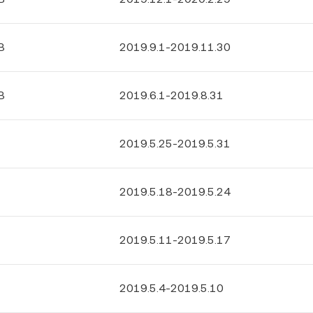
B
2019.9.1-2019.11.30
B
2019.6.1-2019.8.31
2019.5.25-2019.5.31
2019.5.18-2019.5.24
2019.5.11-2019.5.17
2019.5.4-2019.5.10