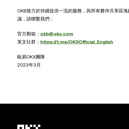
OKB致力於持續提供一流的服務，與所有夥伴共享區
議，請聯繫我們：
官方郵箱：
okb@okx.com
英文社群：
https://t.me/OKXOfficial_English
歐易OKX團隊
2023年3月