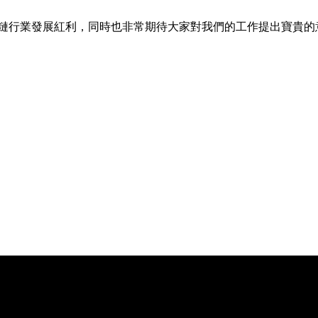
塊鏈行業發展紅利，同時也非常期待大家對我們的工作提出寶貴的