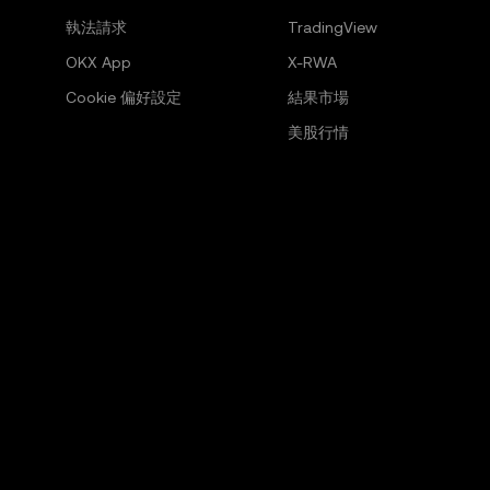
執法請求
TradingView
OKX App
X-RWA
Cookie 偏好設定
結果市場
美股行情