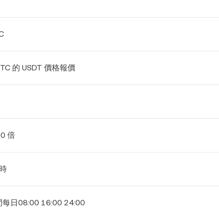
C
BTC 的 USDT 價格報價
00 倍
小時
日08:00 16:00 24:00