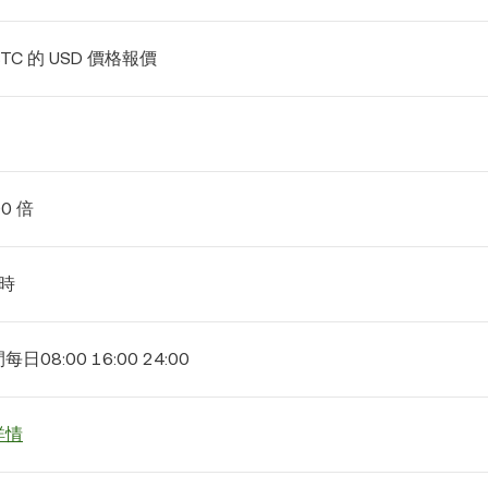
BTC 的 USD 價格報價
00 倍
小時
日08:00 16:00 24:00
詳情