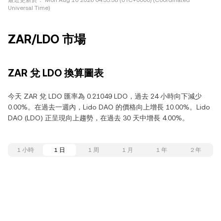
最近更新於：
Mon Aug 10 2026 04:33:58 (UTC+0000) (Coordinated
Universal Time)
ZAR/LDO 市場
ZAR 兌 LDO 換算圖表
今天 ZAR 兌 LDO 匯率為 0.21049 LDO，過去 24 小時向下減少
0.00%。在過去一週內，Lido DAO 的價格向上增長 10.00%。Lido
DAO (LDO) 正呈現向上趨勢，在過去 30 天中增長 4.00%。
1 小時
1 日
1 周
1 月
1 年
2 年