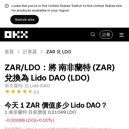
Looks like you're in the United States. Switch to the United States site
for products available in your region.
Switch site
跳轉至主要內容
註冊
首頁
計算器
ZAR 兌 LDO
ZAR/LDO：將 南非蘭特 (ZAR)
兌換為 Lido DAO (LDO)
南非蘭特 兌 Lido DAO
4.4
今天 1 ZAR 價值多少 Lido DAO？
1 南非蘭特 目前價值 0.21049 LDO
-0.00086 LDO
(+0.00%)