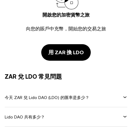
開啟您的加密貨幣之旅
向您的賬戶中充幣，開始您的交易之旅
用 ZAR 換 LDO
ZAR 兌 LDO 常見問題
今天 ZAR 兌 Lido DAO (LDO) 的匯率是多少？
Lido DAO 共有多少？