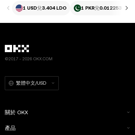
1 USD
兌
3.404 LDO
1 PKR
兌
0.012253 LDO
©2017 - 2026 OKX.COM
繁體中文/USD
關於 OKX
產品