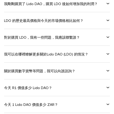
我剛剛購買了 Lido DAO，購買 LDO 後如何增加我的利潤？
LDO 的歷史最高價格與今天的市場價格相比如何？
對於購買 LDO，我有一些問題，我應該聯繫誰？
我可以在哪裡瞭解更多關於Lido DAO (LDO) 的情況？
關於購買數字貨幣等問題，我可以向誰諮詢？
今天 R1 價值多少 Lido DAO？
今天 1 Lido DAO 價值多少 ZAR？