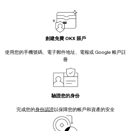
創建免費 OKX 賬戶
使用您的手機號碼、電子郵件地址、電報或 Google 帳戶註
冊
驗證您的身份
完成您的
身份認證
以保障您的帳戶和資產的安全