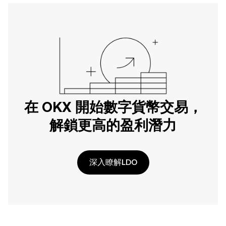
在 OKX 開始數字貨幣交易，
解鎖更高的盈利潛力
深入瞭解LDO