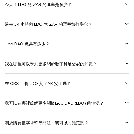
今天 1 LDO 兌 ZAR 的匯率是多少？
過去 24 小時內 LDO 兌 ZAR 的匯率如何變化？
Lido DAO 總共有多少？
我在哪裡可以學到更多關於數字貨幣交易的知識？
在 OKX 上將 LDO 兌 ZAR 安全嗎？
我可以在哪裡瞭解更多關於Lido DAO (LDO) 的情況？
關於購買數字貨幣等問題，我可以向誰諮詢？