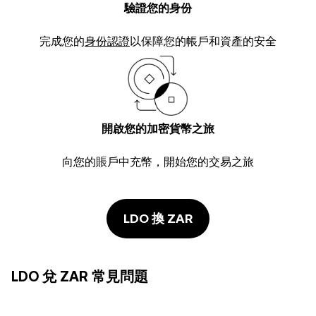
驗證您的身份
完成您的
身份認證
以保障您的帳戶和資產的安全
開啟您的加密貨幣之旅
向您的賬戶中充幣，開始您的交易之旅
LDO 換 ZAR
LDO 兌 ZAR 常見問題