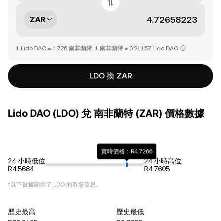
ZAR
1 Lido DAO = 4.726 南非蘭特, 1 南非蘭特 = 0.21157 Lido DAO
LDO 換 ZAR
Lido DAO (LDO) 兌 南非蘭特 (ZAR) 價格數據
實時價格：R4.7266
24 小時低位
24 小時高位
R4.5684
R4.7605
*以下數據顯示了
LDO
的市場信息。
歷史最高
歷史最低