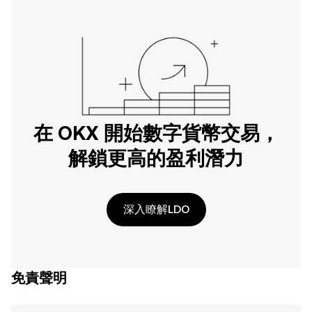
在 OKX 開始數字貨幣交易，
解鎖更高的盈利潛力
深入瞭解LDO
免責聲明