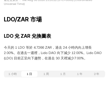
最近更新於：
Sat Aug 08 2026 13:16:22 (UTC+0000) (Coordinated
Universal Time)
LDO/ZAR 市場
LDO 兌 ZAR 兌換圖表
今天的 1 LDO 等於 4.7266 ZAR，過去 24 小時內向上增長
2.00%。在過去一週裡，Lido DAO 向下減少 12.00%。Lido DAO
(LDO) 目前正呈向下趨勢，在過去 30 天裡減少7.00%。
1 小時
1 日
1 周
1 月
1 年
2 年