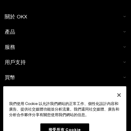
關於 OKX
產品
服務
用戶支持
買幣
數字貨幣計算器
我們使用 Cookie 以允許我們網站的正常工作、個性化設計內容和
交易
廣告、提供社交媒體功能並分析流量。我們還同社交媒體、廣告和
分析合作夥伴分享有關您使用我們網站的信息。
接受所有 Cookie