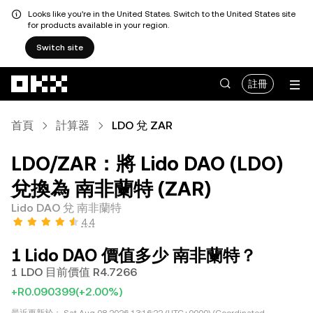
Looks like you're in the United States. Switch to the United States site
for products available in your region.
Switch site
跳轉至主要內容
註冊
首頁
計算器
LDO 兌 ZAR
LDO/ZAR：將 Lido DAO (LDO)
兌換為 南非蘭特 (ZAR)
Lido DAO 兌 南非蘭特
4.4
1 Lido DAO 價值多少 南非蘭特？
1 LDO 目前價值 R4.7266
+R0.090399
(+2.00%)